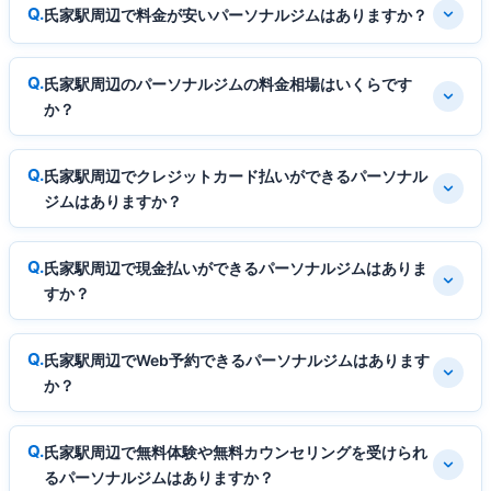
氏家駅周辺で料金が安いパーソナルジムはありますか？
氏家駅周辺のパーソナルジムの料金相場はいくらです
か？
氏家駅周辺でクレジットカード払いができるパーソナル
ジムはありますか？
氏家駅周辺で現金払いができるパーソナルジムはありま
すか？
氏家駅周辺でWeb予約できるパーソナルジムはあります
か？
氏家駅周辺で無料体験や無料カウンセリングを受けられ
るパーソナルジムはありますか？