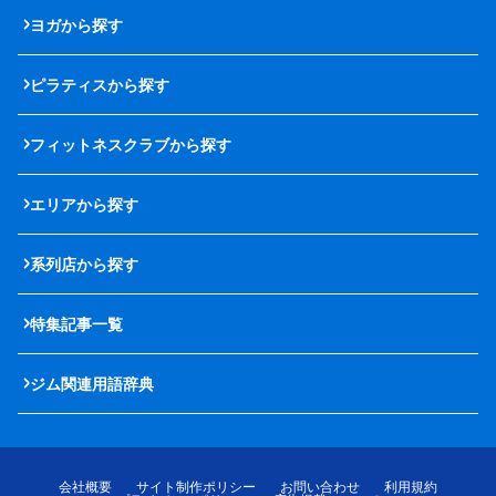
ヨガから探す
ピラティスから探す
フィットネスクラブから探す
エリアから探す
系列店から探す
特集記事一覧
ジム関連用語辞典
会社概要
サイト制作ポリシー
お問い合わせ
利用規約