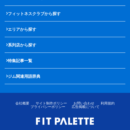
フィットネスクラブから探す
エリアから探す
系列店から探す
特集記事一覧
ジム関連用語辞典
会社概要
サイト制作ポリシー
お問い合わせ
利用規約
プライバシーポリシー
広告掲載について