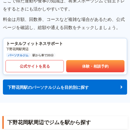
ここで得た運動や食事の知識は、将来スポーツジムで自主トレ
をするときにも活かしやすいです。
料金は月額、回数券、コースなど複雑な場合があるため、公式
ページを確認し、総額や通える回数をチェックしましょう。
トータルフィットネスサポート
下野花岡駅周辺
パーソナルジム
駅から車で20分
公式サイトを見る
体験・相談予約
下野花岡駅のパーソナルジムを目的別に探す
下野花岡駅周辺でジムを駅から探す