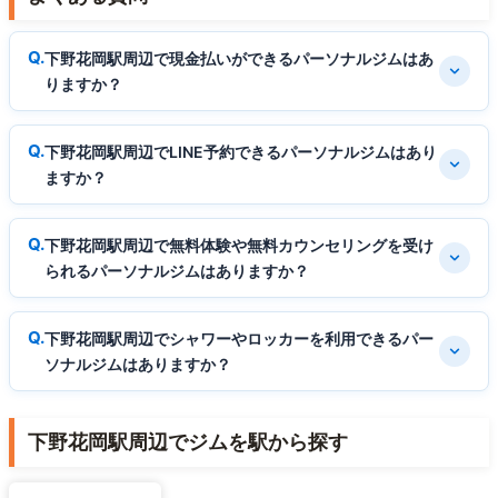
下野花岡駅周辺で現金払いができるパーソナルジムはあ
りますか？
下野花岡駅周辺でLINE予約できるパーソナルジムはあり
ますか？
下野花岡駅周辺で無料体験や無料カウンセリングを受け
られるパーソナルジムはありますか？
下野花岡駅周辺でシャワーやロッカーを利用できるパー
ソナルジムはありますか？
下野花岡駅周辺でジムを駅から探す