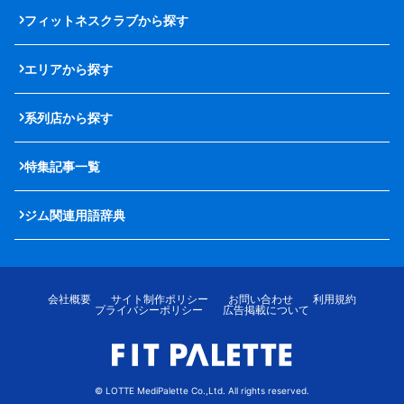
フィットネスクラブから探す
エリアから探す
系列店から探す
特集記事一覧
ジム関連用語辞典
会社概要
サイト制作ポリシー
お問い合わせ
利用規約
プライバシーポリシー
広告掲載について
© LOTTE MediPalette Co.,Ltd. All rights reserved.