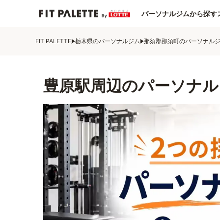
パーソナルジムから探す
FIT PALETTE
栃木県のパーソナルジム
那須郡那須町のパーソナル
豊原駅周辺のパーソナル