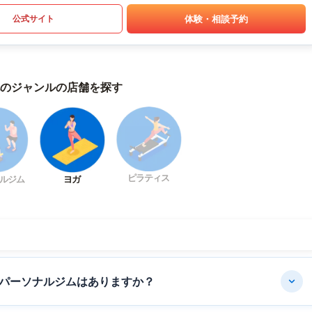
体験・相談予約
公式サイト
のジャンルの店舗を探す
ピラティス
ルジム
ヨガ
パーソナルジムはありますか？