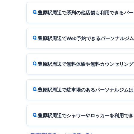
豊原駅周辺で系列の他店舗も利用できるパー
豊原駅周辺でWeb予約できるパーソナルジ
豊原駅周辺で無料体験や無料カウンセリング
豊原駅周辺で駐車場のあるパーソナルジムは
豊原駅周辺でシャワーやロッカーを利用でき