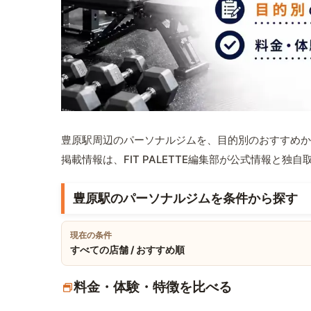
豊原駅周辺のパーソナルジムを、目的別のおすすめか
掲載情報は、FIT PALETTE編集部が公式情報と独
豊原駅のパーソナルジムを条件から探す
現在の条件
すべての店舗 / おすすめ順
料金・体験・特徴を比べる