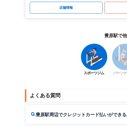
店舗情報
豊原駅で他
スポーツジム
パーソナ
よくある質問
豊原駅周辺でクレジットカード払いができる