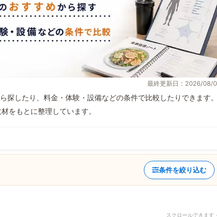
最終更新日：2026/08/0
ら探したり、料金・体験・設備などの条件で比較したりできます
自取材をもとに整理しています。
条件を絞り込む
スクロールできます 