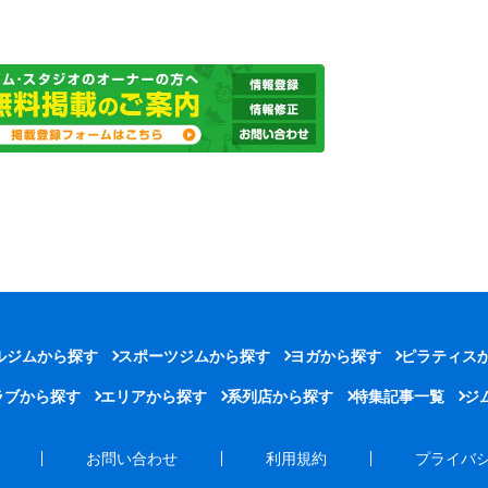
ルジムから探す
スポーツジムから探す
ヨガから探す
ピラティス
ラブから探す
エリアから探す
系列店から探す
特集記事一覧
ジ
お問い合わせ
利用規約
プライバ