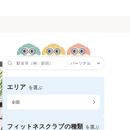
エリア
を選ぶ
全国
フィットネスクラブの種類
を選ぶ