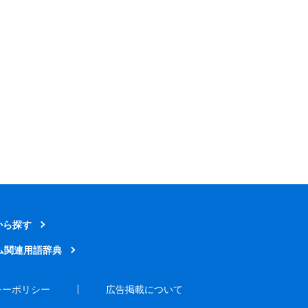
から探す
ム関連用語辞典
シーポリシー
広告掲載について