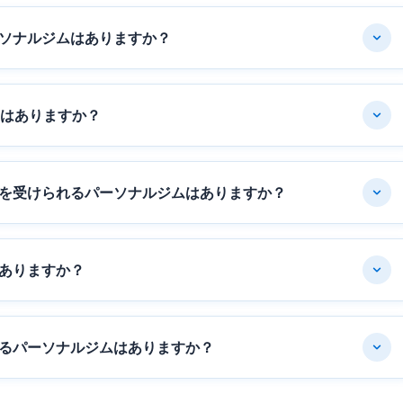
ソナルジムはありますか？
ムはありますか？
を受けられるパーソナルジムはありますか？
ありますか？
るパーソナルジムはありますか？