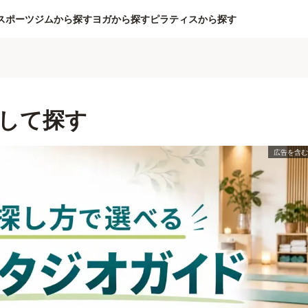
スポーツジムから探す
ヨガから探す
ピラティスから探す
して探す