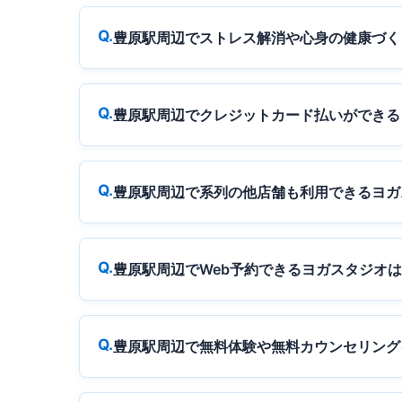
豊原駅周辺でストレス解消や心身の健康づく
豊原駅周辺でクレジットカード払いができる
豊原駅周辺で系列の他店舗も利用できるヨガ
豊原駅周辺でWeb予約できるヨガスタジオ
豊原駅周辺で無料体験や無料カウンセリング