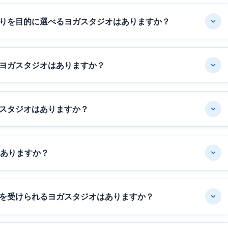
りを目的に選べるヨガスタジオはありますか？
ヨガスタジオはありますか？
スタジオはありますか？
はありますか？
を受けられるヨガスタジオはありますか？