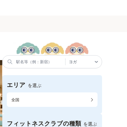
エリア
を選ぶ
全国
フィットネスクラブの種類
を選ぶ