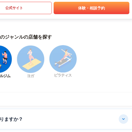
体験・相談予約
公式サイト
のジャンルの店舗を探す
ピラティス
ルジム
ヨガ
りますか？