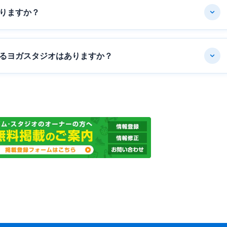
りますか？
るヨガスタジオはありますか？