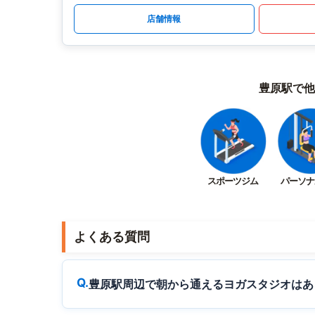
店舗情報
豊原駅で他
スポーツジム
パーソナ
よくある質問
豊原駅周辺で朝から通えるヨガスタジオはあ