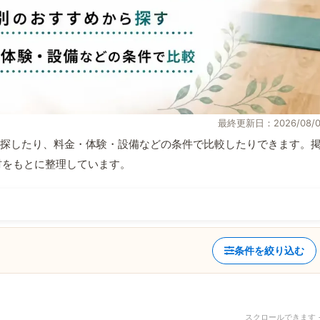
最終更新日：2026/08/0
探したり、料金・体験・設備などの条件で比較したりできます。
取材をもとに整理しています。
条件を絞り込む
スクロールできます 