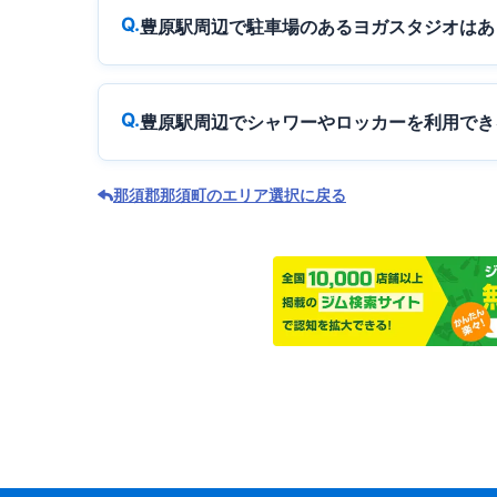
豊原駅周辺で駐車場のあるヨガスタジオはあ
豊原駅周辺でシャワーやロッカーを利用でき
那須郡那須町のエリア選択に戻る