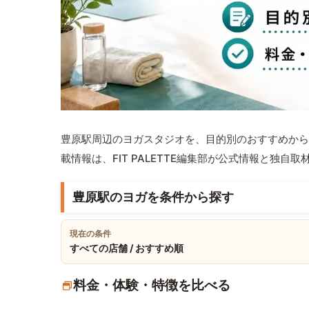
豊原駅周辺のヨガスタジオを、目的別のおすすめから
載情報は、FIT PALETTE編集部が公式情報と独自
豊原駅のヨガを条件から探す
現在の条件
すべての店舗 / おすすめ順
料金・体験・特徴を比べる