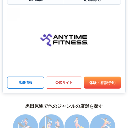
体験・相談予約
店舗情報
公式サイト
黒田原駅で他のジャンルの店舗を探す