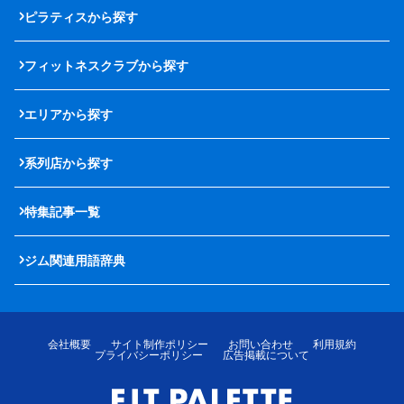
ピラティスから探す
フィットネスクラブから探す
エリアから探す
系列店から探す
特集記事一覧
ジム関連用語辞典
会社概要
サイト制作ポリシー
お問い合わせ
利用規約
プライバシーポリシー
広告掲載について