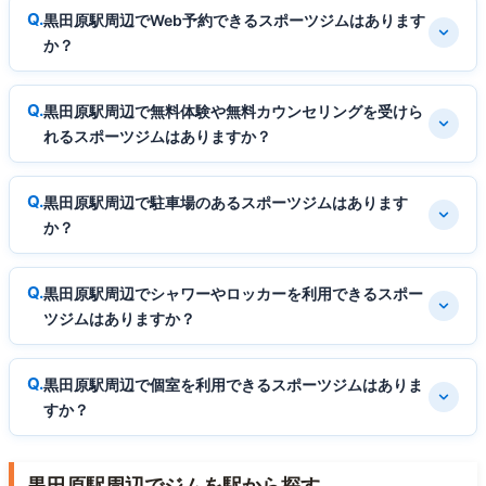
黒田原駅周辺でWeb予約できるスポーツジムはあります
か？
黒田原駅周辺で無料体験や無料カウンセリングを受けら
れるスポーツジムはありますか？
黒田原駅周辺で駐車場のあるスポーツジムはあります
か？
黒田原駅周辺でシャワーやロッカーを利用できるスポー
ツジムはありますか？
黒田原駅周辺で個室を利用できるスポーツジムはありま
すか？
黒田原駅周辺でジムを駅から探す