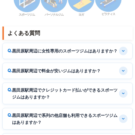
ピラティス
スポーツジム
パーソナルジム
ヨガ
よくある質問
黒田原駅周辺に女性専用のスポーツジムはありますか？
黒田原駅周辺で料金が安いジムはありますか？
黒田原駅周辺でクレジットカード払いができるスポーツ
ジムはありますか？
黒田原駅周辺で系列の他店舗も利用できるスポーツジム
はありますか？