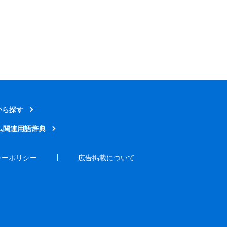
から探す
ム関連用語辞典
シーポリシー
広告掲載について