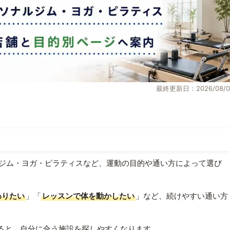
最終更新日：2026/08/0
ジム・ヨガ・ピラティスなど、運動の目的や通い方によって選び
わりたい
」「
レッスンで体を動かしたい
」など、続けやすい通い方
ると、自分に合う施設を探しやすくなります。