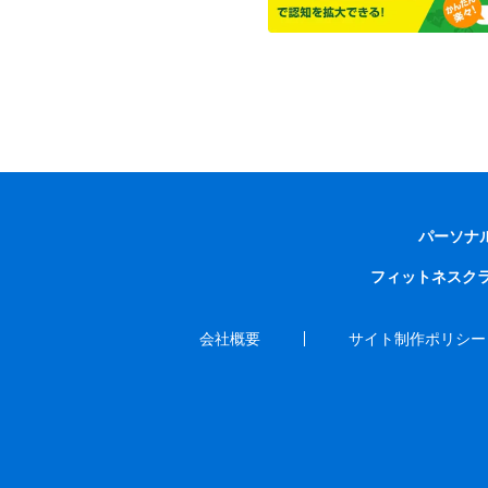
パーソナ
フィットネスク
会社概要
サイト制作ポリシー