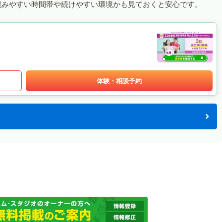
混みやすい時間帯や続けやすい環境かも見ておくと安心です。
体験・相談予約