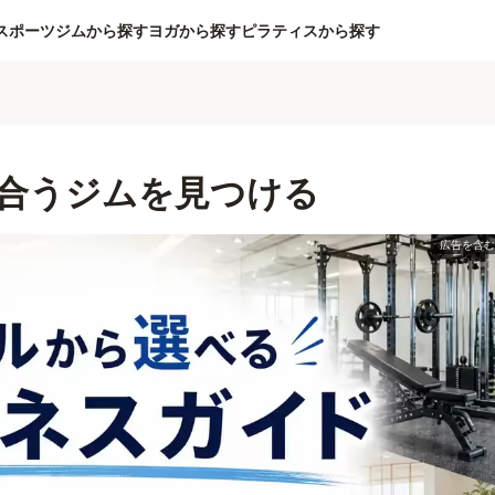
スポーツジムから探す
ヨガから探す
ピラティスから探す
合うジムを見つける