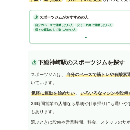
スポーツジムがおすすめの人
自分のペースで運動したい人
安く・気軽に運動したい人
様々な運動をして楽しみたい人
下総神崎駅のスポーツジムを探す
スポーツジムは、
自分のペースで筋トレや有酸素
いています。
気軽に運動を始めたい
、
いろいろなマシンや設備
24時間営業の店舗なら早朝や仕事帰りにも通いや
もあります。
選ぶときは設備や営業時間、料金、スタッフのサ