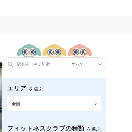
エリア
を選ぶ
全国
フィットネスクラブの種類
を選ぶ