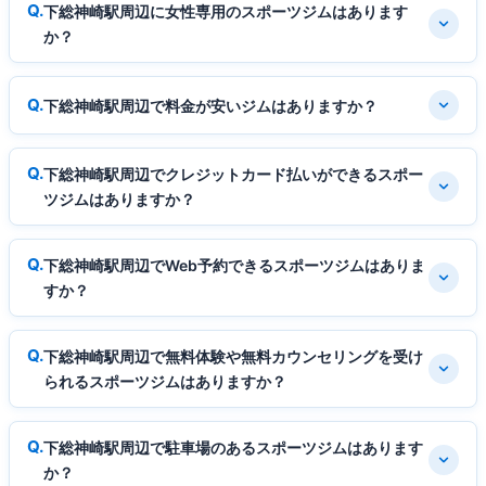
下総神崎駅周辺に女性専用のスポーツジムはあります
か？
下総神崎駅周辺で料金が安いジムはありますか？
下総神崎駅周辺でクレジットカード払いができるスポー
ツジムはありますか？
下総神崎駅周辺でWeb予約できるスポーツジムはありま
すか？
下総神崎駅周辺で無料体験や無料カウンセリングを受け
られるスポーツジムはありますか？
下総神崎駅周辺で駐車場のあるスポーツジムはあります
か？