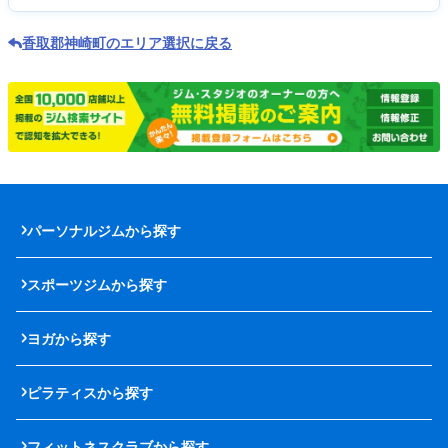
香取郡神崎町のエリア選択に戻る
パーソナルジムから探す
スポーツジムから探す
ヨガから探す
ピラティスから探す
フィットネスクラブから探す