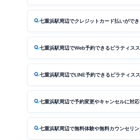
七重浜駅周辺でクレジットカード払いができ
七重浜駅周辺でWeb予約できるピラティス
七重浜駅周辺でLINE予約できるピラティス
七重浜駅周辺で予約変更やキャンセルに対応
七重浜駅周辺で無料体験や無料カウンセリン