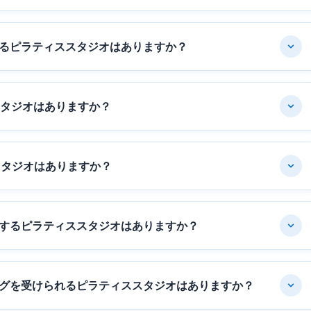
るピラティススタジオはありますか？
スタジオはありますか？
スタジオはありますか？
するピラティススタジオはありますか？
グを受けられるピラティススタジオはありますか？