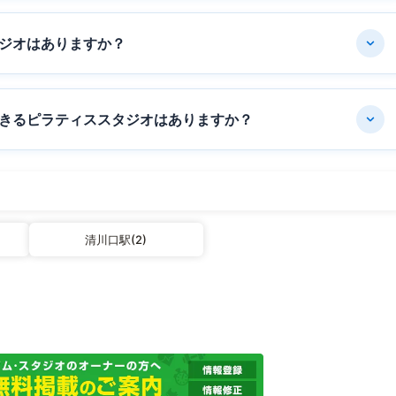
ジオはありますか？
きるピラティススタジオはありますか？
清川口駅(2)