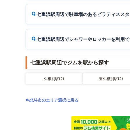
七重浜駅周辺で駐車場のあるピラティススタ
七重浜駅周辺でシャワーやロッカーを利用で
七重浜駅周辺でジムを駅から探す
久根別駅(2)
東久根別駅(2)
北斗市のエリア選択に戻る