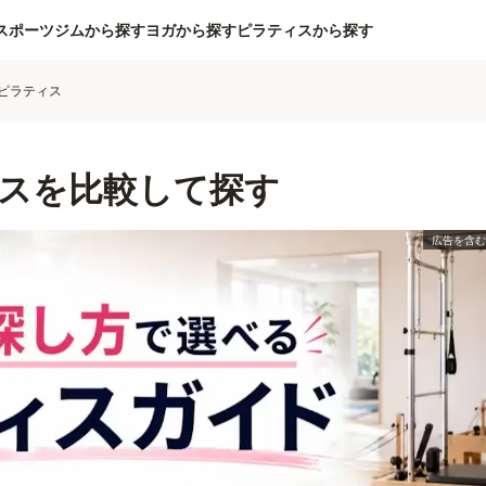
スポーツジムから探す
ヨガから探す
ピラティスから探す
ピラティス
スを比較して探す