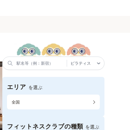
エリア
を選ぶ
全国
フィットネスクラブの種類
を選ぶ