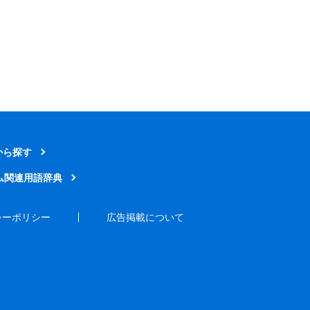
から探す
ム関連用語辞典
シーポリシー
広告掲載について