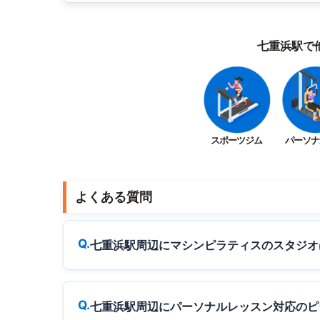
七重浜駅で
スポーツジム
パーソナ
よくある質問
七重浜駅周辺にマシンピラティスのスタジオ
七重浜駅周辺にパーソナルレッスン対応のピ