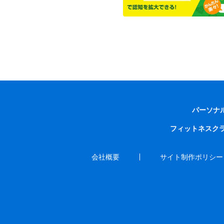
パーソナ
フィットネスク
会社概要
サイト制作ポリシー