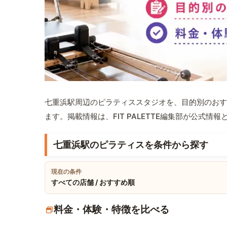
七重浜駅周辺のピラティススタジオを、目的別のおす
ます。掲載情報は、FIT PALETTE編集部が公式
七重浜駅のピラティスを条件から探す
現在の条件
すべての店舗 / おすすめ順
料金・体験・特徴を比べる