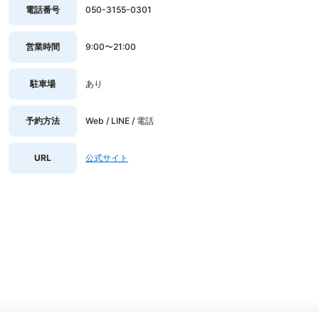
電話番号
050-3155-0301
営業時間
9:00〜21:00
駐車場
あり
予約方法
Web / LINE / 電話
URL
公式サイト