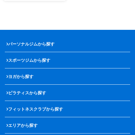
パーソナルジムから探す
スポーツジムから探す
ヨガから探す
ピラティスから探す
フィットネスクラブから探す
エリアから探す