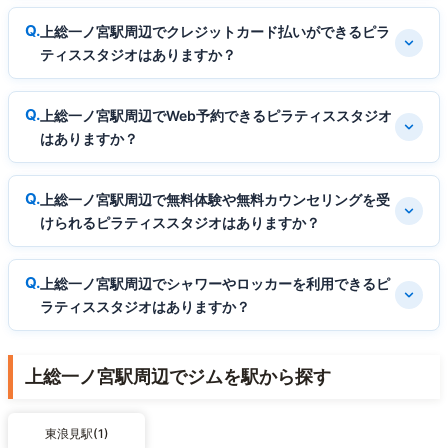
上総一ノ宮駅周辺でクレジットカード払いができるピラ
ティススタジオはありますか？
上総一ノ宮駅周辺でWeb予約できるピラティススタジオ
はありますか？
上総一ノ宮駅周辺で無料体験や無料カウンセリングを受
けられるピラティススタジオはありますか？
上総一ノ宮駅周辺でシャワーやロッカーを利用できるピ
ラティススタジオはありますか？
上総一ノ宮駅周辺でジムを駅から探す
東浪見駅(1)