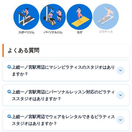
ピラティス
スポーツジム
パーソナルジム
ヨガ
よくある質問
上総一ノ宮駅周辺にマシンピラティスのスタジオはあり
ますか？
上総一ノ宮駅周辺にパーソナルレッスン対応のピラティ
ススタジオはありますか？
上総一ノ宮駅周辺でウェアをレンタルできるピラティス
スタジオはありますか？