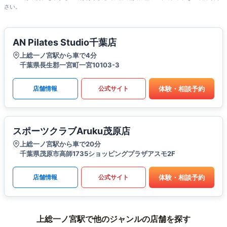
さい。
AN Pilates Studio千葉店
上総一ノ宮駅から車で4分
千葉県長生郡一宮町一宮10103-3
体験・相談予約
店舗情報
公式サイト
スポーツクラブAruku茂原店
上総一ノ宮駅から車で20分
千葉県茂原市高師1735ショッピングプラザアスモ2F
体験・相談予約
店舗情報
公式サイト
上総一ノ宮駅で他のジャンルの店舗を探す