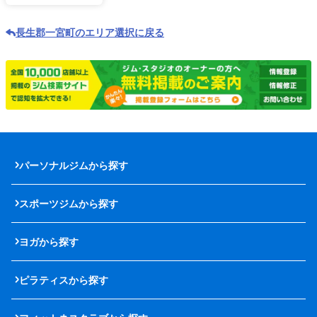
長生郡一宮町のエリア選択に戻る
パーソナルジムから探す
スポーツジムから探す
ヨガから探す
ピラティスから探す