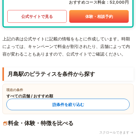
おすすめコース料金
52,000円
公式サイトで見る
体験・相談予約
上記の表は公式サイトに記載の情報をもとに作成しています。時期
によっては、キャンペーンで料金が割引されたり、店舗によって内
容が変わることもありますので、公式サイトでご確認ください。
月島駅のピラティスを条件から探す
現在の条件
すべての店舗 / おすすめ順
条件を絞り込む
料金・体験・特徴を比べる
スクロールできます →