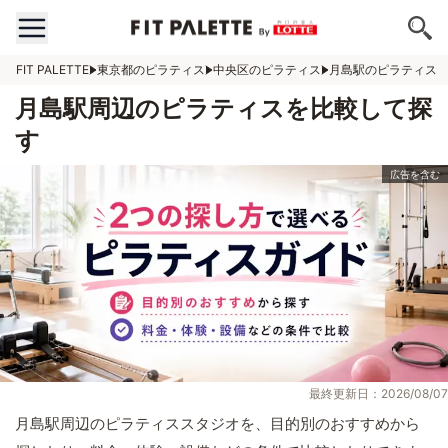
FIT PALETTE
東京都のピラティス
中央区のピラティス
月島駅のピラティス
月島駅周辺のピラティスを比較して探
す
最終更新日：2026/08/07
月島駅周辺のピラティススタジオを、目的別のおすすめから