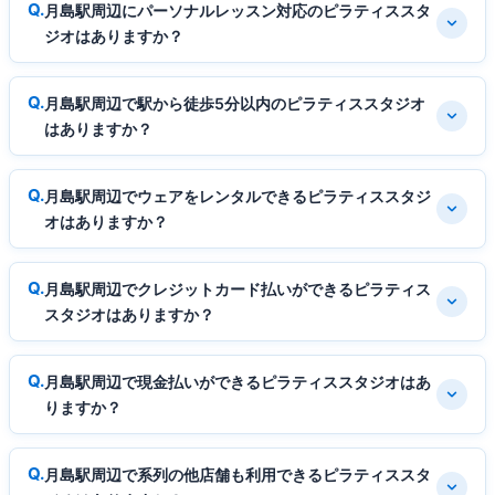
月島駅周辺にパーソナルレッスン対応のピラティススタ
ジオはありますか？
月島駅周辺で駅から徒歩5分以内のピラティススタジオ
はありますか？
月島駅周辺でウェアをレンタルできるピラティススタジ
オはありますか？
月島駅周辺でクレジットカード払いができるピラティス
スタジオはありますか？
月島駅周辺で現金払いができるピラティススタジオはあ
りますか？
月島駅周辺で系列の他店舗も利用できるピラティススタ