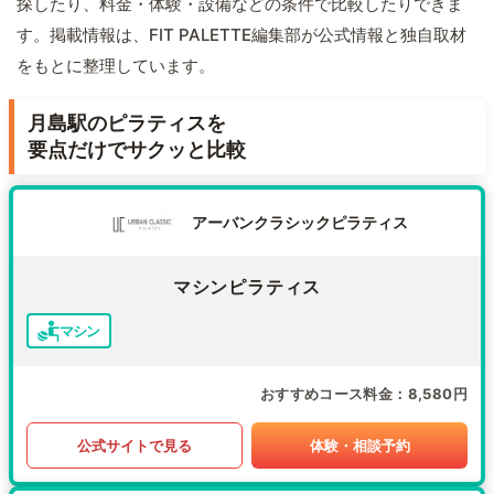
探したり、料金・体験・設備などの条件で比較したりできま
す。掲載情報は、FIT PALETTE編集部が公式情報と独自取材
をもとに整理しています。
月島駅のピラティスを
要点だけでサクッと比較
アーバンクラシックピラティス
マシンピラティス
マシン
おすすめコース料金
8,580円
公式サイトで見る
体験・相談予約