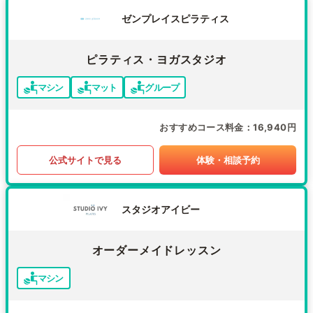
ゼンプレイスピラティス
ピラティス・ヨガスタジオ
マシン
マット
グループ
おすすめコース料金
16,940円
公式サイトで見る
体験・相談予約
スタジオアイビー
オーダーメイドレッスン
マシン