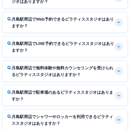
ジオはありますか？
月島駅周辺でWeb予約できるピラティススタジオはあり
ますか？
月島駅周辺でLINE予約できるピラティススタジオはあり
ますか？
月島駅周辺で無料体験や無料カウンセリングを受けられ
るピラティススタジオはありますか？
月島駅周辺で駐車場のあるピラティススタジオはありま
すか？
月島駅周辺でシャワーやロッカーを利用できるピラティ
ススタジオはありますか？