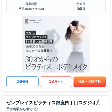
営業時間
定休日
平日 9:30〜21:30
日曜日
体験・相談予約
店舗情報
公式サイト
ゼンプレイスピラティス銀座四丁目スタジオ店
月島駅から車で3分