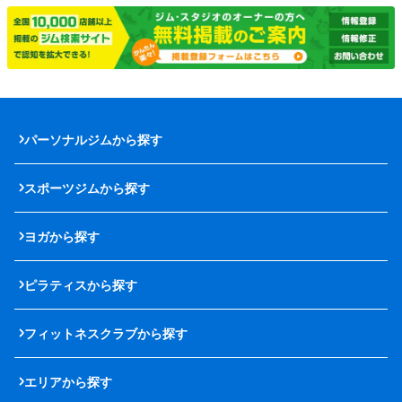
パーソナルジムから探す
スポーツジムから探す
ヨガから探す
ピラティスから探す
フィットネスクラブから探す
エリアから探す