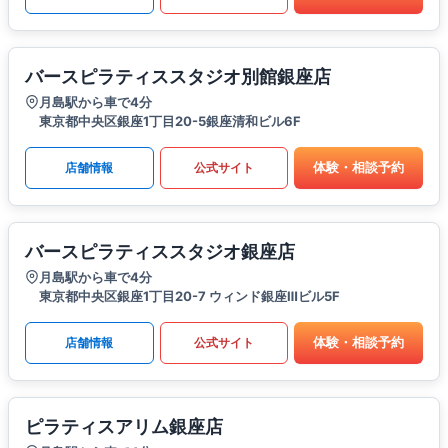
バースピラティススタジオ別館銀座店
月島駅から車で4分
東京都中央区銀座1丁目20-5銀座清和ビル6F
体験・相談予約
店舗情報
公式サイト
バースピラティススタジオ銀座店
月島駅から車で4分
東京都中央区銀座1丁目20-7 ウィンド銀座Ⅲビル5F
体験・相談予約
店舗情報
公式サイト
ピラティスアリム銀座店