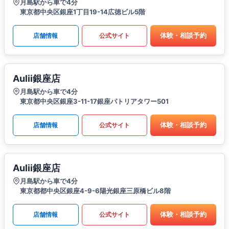
月島駅から車で4分
東京都中央区銀座1丁目19-14広徳ビル5階
体験・相談予約
店舗情報
公式サイト
Aulii銀座店
月島駅から車で4分
東京都中央区銀座3-11-17銀座パトリアタワー501
体験・相談予約
店舗情報
公式サイト
Aulii銀座店
月島駅から車で4分
東京都都中央区銀座4-9-6陽光銀座三原橋ビル8階
体験・相談予約
店舗情報
公式サイト