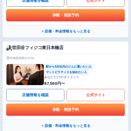
店舗情報を確認
公式サイト
体験・相談予約
設備・料金情報をもっと見る
世田谷フィジコ東日本橋店
中央区役所から1m
駅から5分以内のジムに通いたい人
マットピラティスを始めたい人
あなただけのダイエット
87,560円〜
店舗情報を確認
公式サイト
体験・相談予約
設備・料金情報をもっと見る