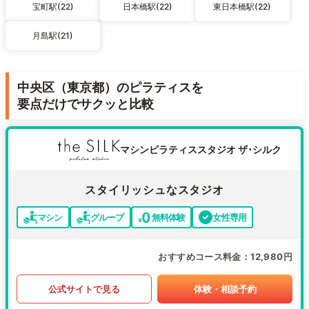
宝町駅(22)
日本橋駅(22)
東日本橋駅(22)
月島駅(21)
中央区（東京都）のピラティスを
要点だけでサクッと比較
マシンピラティススタジオ ザ･シルク
スタイリッシュなスタジオ
マシン
グループ
無料体験
女性専用
おすすめコース料金
12,980円
公式サイトで見る
体験・相談予約