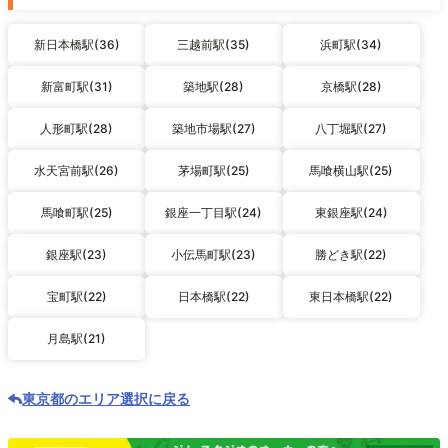
新日本橋駅(36)
三越前駅(35)
浜町駅(34)
新富町駅(31)
築地駅(28)
京橋駅(28)
人形町駅(28)
築地市場駅(27)
八丁堀駅(27)
水天宮前駅(26)
茅場町駅(25)
馬喰横山駅(25)
馬喰町駅(25)
銀座一丁目駅(24)
東銀座駅(24)
銀座駅(23)
小伝馬町駅(23)
勝どき駅(22)
宝町駅(22)
日本橋駅(22)
東日本橋駅(22)
月島駅(21)
東京都のエリア選択に戻る