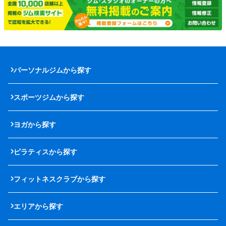
パーソナルジムから探す
スポーツジムから探す
ヨガから探す
ピラティスから探す
フィットネスクラブから探す
エリアから探す