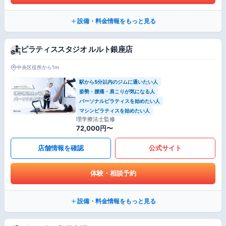
設備・料金情報をもっと見る
ピラティススタジオ ルルト銀座店
中央区役所から1m
駅から5分以内のジムに通いたい人
姿勢・腰痛・肩こりが気になる人
パーソナルピラティスを始めたい人
マシンピラティスを始めたい人
理学療法士監修
72,000円〜
店舗情報を確認
公式サイト
体験・相談予約
設備・料金情報をもっと見る