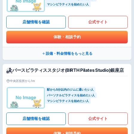
マシンピラティスを始めたい人
店舗情報を確認
公式サイト
体験・相談予約
設備・料金情報をもっと見る
バースピラティススタジオ(BIRTH Pilates Studio)銀座店
中央区役所から1m
駅から5分以内のジムに通いたい人
パーソナルピラティスを始めたい人
マシンピラティスを始めたい人
店舗情報を確認
公式サイト
体験・相談予約