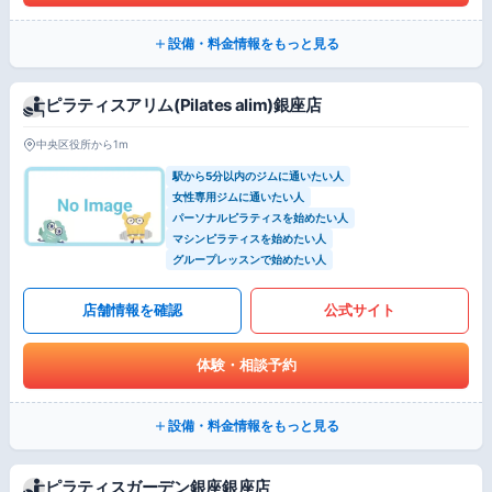
設備・料金情報をもっと見る
ピラティスアリム(Pilates alim)銀座店
中央区役所から1m
駅から5分以内のジムに通いたい人
女性専用ジムに通いたい人
パーソナルピラティスを始めたい人
マシンピラティスを始めたい人
グループレッスンで始めたい人
店舗情報を確認
公式サイト
体験・相談予約
設備・料金情報をもっと見る
ピラティスガーデン銀座銀座店