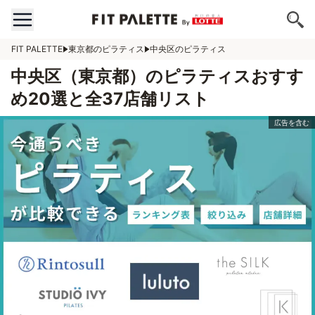
FIT PALETTE
東京都のピラティス
中央区のピラティス
中央区（東京都）のピラティスおすす
め20選と全37店舗リスト