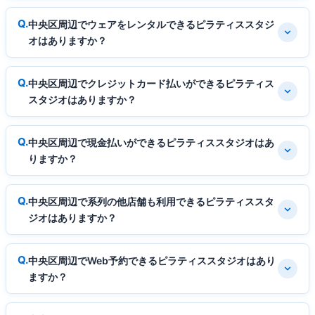
中央区周辺でウェアをレンタルできるピラティススタジ
オはありますか？
中央区周辺でクレジットカード払いができるピラティス
スタジオはありますか？
中央区周辺で現金払いができるピラティススタジオはあ
りますか？
中央区周辺で系列の他店舗も利用できるピラティススタ
ジオはありますか？
中央区周辺でWeb予約できるピラティススタジオはあり
ますか？