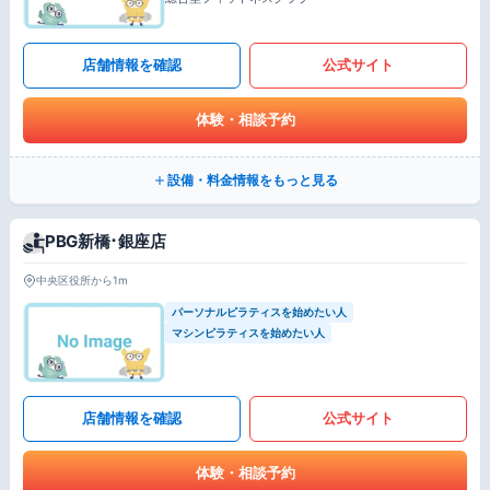
店舗情報を確認
公式サイト
体験・相談予約
設備・料金情報をもっと見る
PBG新橋･銀座店
中央区役所から1m
パーソナルピラティスを始めたい人
マシンピラティスを始めたい人
店舗情報を確認
公式サイト
体験・相談予約