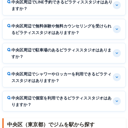
中央区周辺でLINE予約できるピラティススタジオはあり
ますか？
中央区周辺で無料体験や無料カウンセリングを受けられ
るピラティススタジオはありますか？
中央区周辺で駐車場のあるピラティススタジオはありま
すか？
中央区周辺でシャワーやロッカーを利用できるピラティ
ススタジオはありますか？
中央区周辺で個室を利用できるピラティススタジオはあ
りますか？
中央区（東京都）でジムを駅から探す