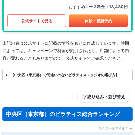
おすすめコース料金
18,480円
公式サイトで見る
体験・相談予約
上記の表は公式サイトに記載の情報をもとに作成しています。時期
によっては、キャンペーンで料金が割引されたり、店舗によって内
容が変わることもありますので、公式サイトでご確認ください。
【中央区（東京都）で間違いのないピラティススタジオの選び方】
絞り込み・並び替え
中央区（東京都）のピラティス総合ランキング
スクロールできます →