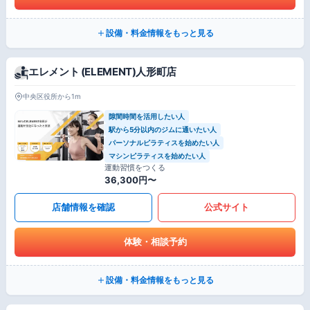
設備・料金情報をもっと見る
エレメント (ELEMENT)人形町店
中央区役所から1m
隙間時間を活用したい人
駅から5分以内のジムに通いたい人
パーソナルピラティスを始めたい人
マシンピラティスを始めたい人
運動習慣をつくる
36,300円〜
店舗情報を確認
公式サイト
体験・相談予約
設備・料金情報をもっと見る