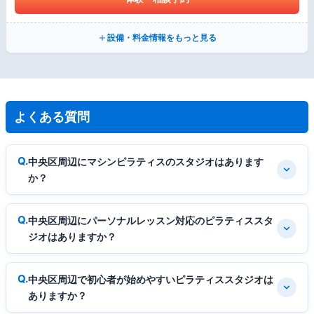
設備・料金情報をもっと見る
よくある質問
中央区周辺にマシンピラティスのスタジオはあります
か？
中央区周辺にパーソナルレッスン対応のピラティススタ
ジオはありますか？
中央区周辺で初心者が始めやすいピラティススタジオは
ありますか？