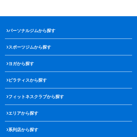
パーソナルジムから探す
スポーツジムから探す
ヨガから探す
ピラティスから探す
フィットネスクラブから探す
エリアから探す
系列店から探す