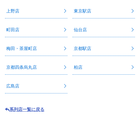
上野店
東京駅店
町田店
仙台店
梅田・茶屋町店
京都駅店
京都四条烏丸店
柏店
広島店
系列店一覧に戻る