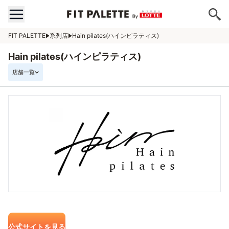
FIT PALETTE
系列店
Hain pilates(ハインピラティス)
Hain pilates(ハインピラティス)
店舗一覧
公式サイトを見る