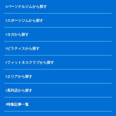
パーソナルジムから探す
スポーツジムから探す
ヨガから探す
ピラティスから探す
フィットネスクラブから探す
エリアから探す
系列店から探す
特集記事一覧