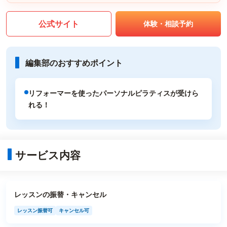
公式サイト
体験・相談予約
編集部のおすすめポイント
リフォーマーを使ったパーソナルピラティスが受けら
れる！
サービス内容
レッスンの振替・キャンセル
レッスン振替可
キャンセル可