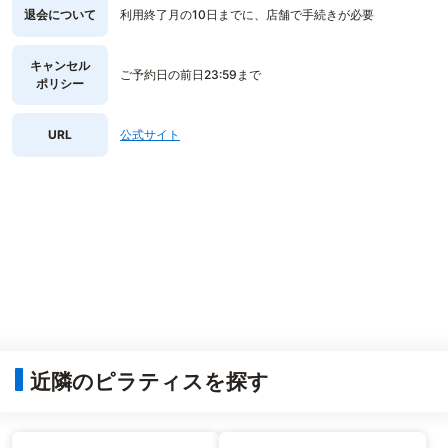
退会について
利用終了月の10日までに、店舗で手続きが必要
キャンセル
ご予約日の前日23:59まで
ポリシー
URL
公式サイト
近隣のピラティスを探す