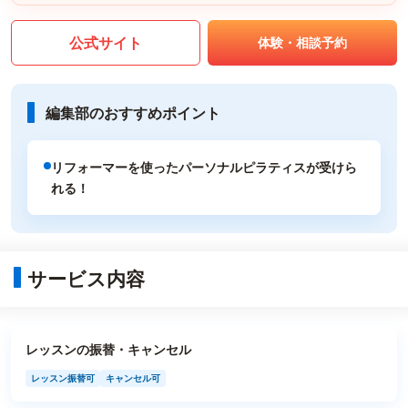
公式サイト
体験・相談予約
編集部のおすすめポイント
リフォーマーを使ったパーソナルピラティスが受けら
れる！
サービス内容
レッスンの振替・キャンセル
レッスン振替可
キャンセル可