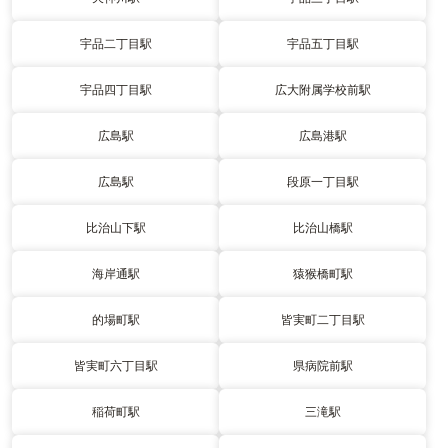
宇品二丁目駅
宇品五丁目駅
宇品四丁目駅
広大附属学校前駅
広島駅
広島港駅
広島駅
段原一丁目駅
比治山下駅
比治山橋駅
海岸通駅
猿猴橋町駅
的場町駅
皆実町二丁目駅
皆実町六丁目駅
県病院前駅
稲荷町駅
三滝駅