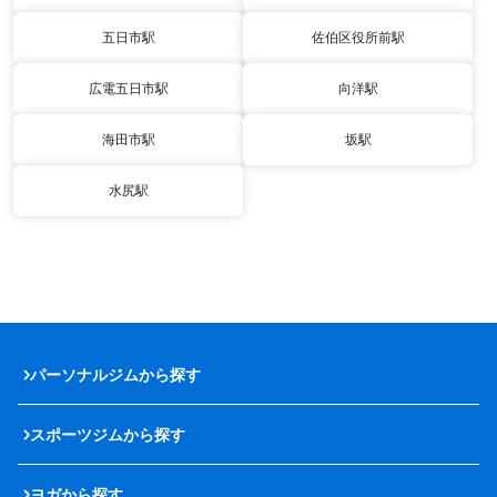
五日市駅
佐伯区役所前駅
広電五日市駅
向洋駅
海田市駅
坂駅
水尻駅
パーソナルジムから探す
スポーツジムから探す
ヨガから探す