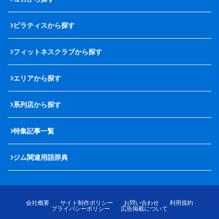
ピラティスから探す
フィットネスクラブから探す
エリアから探す
系列店から探す
特集記事一覧
ジム関連用語辞典
会社概要
サイト制作ポリシー
お問い合わせ
利用規約
プライバシーポリシー
広告掲載について