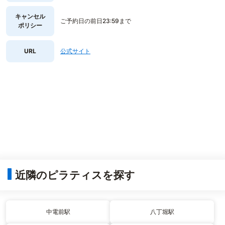
キャンセル
ご予約日の前日23:59まで
ポリシー
URL
公式サイト
近隣のピラティスを探す
中電前駅
八丁堀駅