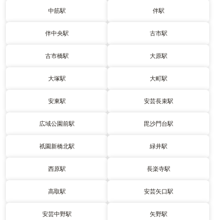
中筋駅
伴駅
伴中央駅
古市駅
古市橋駅
大原駅
大塚駅
大町駅
安東駅
安芸長束駅
広域公園前駅
毘沙門台駅
祇園新橋北駅
緑井駅
西原駅
長楽寺駅
高取駅
安芸矢口駅
安芸中野駅
矢野駅