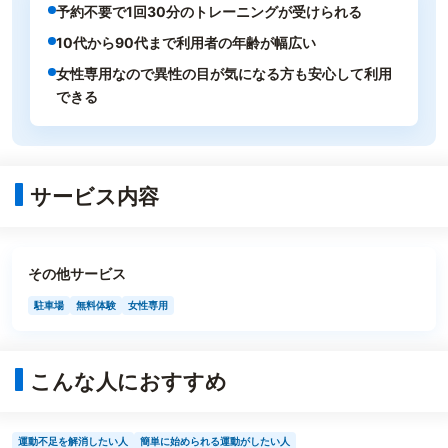
予約不要で1回30分のトレーニングが受けられる
10代から90代まで利用者の年齢が幅広い
女性専用なので異性の目が気になる方も安心して利用
できる
サービス内容
その他サービス
駐車場
無料体験
女性専用
こんな人におすすめ
運動不足を解消したい人
簡単に始められる運動がしたい人