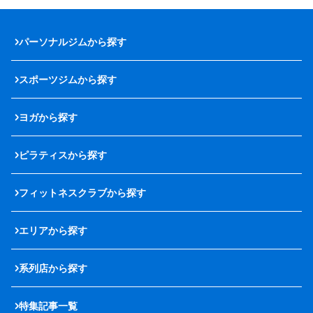
パーソナルジムから探す
スポーツジムから探す
ヨガから探す
ピラティスから探す
フィットネスクラブから探す
エリアから探す
系列店から探す
特集記事一覧