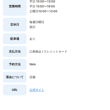
平日 10:00〜13:00
営業時間
平日 15:00〜19:00
土曜日10:00〜13:00
毎週日曜日
定休日
祝日
駐車場
あり
支払方法
口座振込 / クレジットカード
予約方法
Web
退会について
店舗
URL
公式サイト