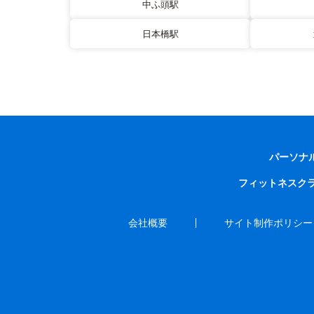
中ふ頭駅
日本橋駅
パーソナ
フィットネスク
会社概要
サイト制作ポリシー