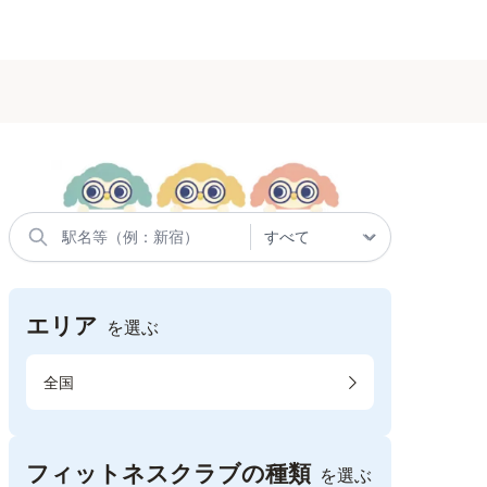
エリア
を選ぶ
全国
フィットネスクラブの種類
を選ぶ