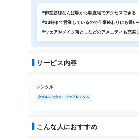
御堂筋線なんば駅から駅直結でアクセスできる
23時まで営業しているので仕事終わりにも通い
ウェアやメイク落としなどのアメニティも充実
サービス内容
レンタル
タオルレンタル
ウェアレンタル
こんな人におすすめ