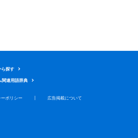
から探す
ム関連用語辞典
シーポリシー
広告掲載について