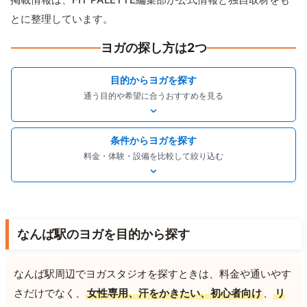
とに整理しています。
ヨガの探し方は2つ
目的からヨガを探す
通う目的や希望に合うおすすめを見る
条件からヨガを探す
料金・体験・設備を比較して絞り込む
なんば駅のヨガを目的から探す
なんば駅周辺でヨガスタジオを探すときは、料金や通いやす
さだけでなく、
女性専用、汗をかきたい、初心者向け
、
リ