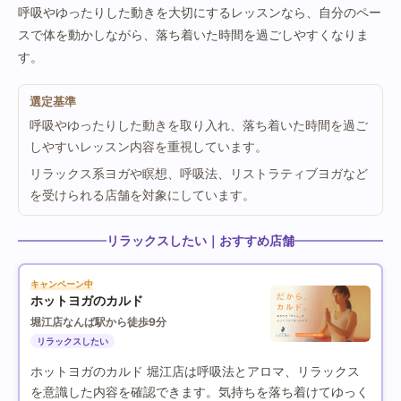
呼吸やゆったりした動きを大切にするレッスンなら、自分のペー
スで体を動かしながら、落ち着いた時間を過ごしやすくなりま
す。
選定基準
呼吸やゆったりした動きを取り入れ、落ち着いた時間を過ご
しやすいレッスン内容を重視しています。
リラックス系ヨガや瞑想、呼吸法、リストラティブヨガなど
を受けられる店舗を対象にしています。
リラックスしたい｜おすすめ店舗
キャンペーン中
ホットヨガのカルド
堀江店
なんば駅から徒歩9分
リラックスしたい
ホットヨガのカルド 堀江店は呼吸法とアロマ、リラックス
を意識した内容を確認できます。気持ちを落ち着けてゆっく