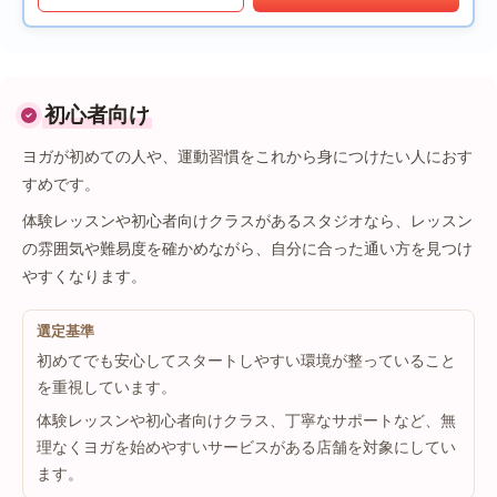
初心者向け
ヨガが初めての人や、運動習慣をこれから身につけたい人におす
すめです。
体験レッスンや初心者向けクラスがあるスタジオなら、レッスン
の雰囲気や難易度を確かめながら、自分に合った通い方を見つけ
やすくなります。
選定基準
初めてでも安心してスタートしやすい環境が整っていること
を重視しています。
体験レッスンや初心者向けクラス、丁寧なサポートなど、無
理なくヨガを始めやすいサービスがある店舗を対象にしてい
ます。