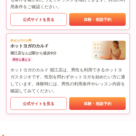
用条件をご確認ください。
公式サイトを見る
体験・相談予約
キャンペーン中
ホットヨガのカルド
堀江店
なんば駅から徒歩9分
男性も通える
ホットヨガのカルド 堀江店は、男性も利用できるホットヨ
ガスタジオです。性別を問わずホットヨガを始めたい方に適
しています。体験時には、男性の利用条件やレッスン内容を
確認してみてください。
公式サイトを見る
体験・相談予約