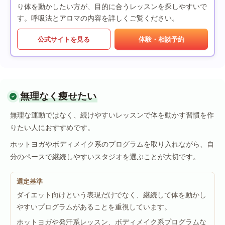
り体を動かしたい方が、目的に合うレッスンを探しやすいで
す。呼吸法とアロマの内容を詳しくご覧ください。
公式サイトを見る
体験・相談予約
無理なく痩せたい
無理な運動ではなく、続けやすいレッスンで体を動かす習慣を作
りたい人におすすめです。
ホットヨガやボディメイク系のプログラムを取り入れながら、自
分のペースで継続しやすいスタジオを選ぶことが大切です。
選定基準
ダイエット向けという表現だけでなく、継続して体を動かし
やすいプログラムがあることを重視しています。
ホットヨガや発汗系レッスン、ボディメイク系プログラムな