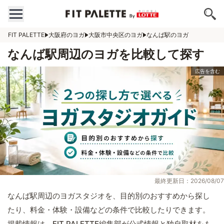
FIT PALETTE
大阪府のヨガ
大阪市中央区のヨガ
なんば駅のヨガ
なんば駅周辺のヨガを比較して探す
最終更新日：2026/08/07
なんば駅周辺のヨガスタジオを、目的別のおすすめから探し
たり、料金・体験・設備などの条件で比較したりできます。
掲載情報は、FIT PALETTE編集部が公式情報と独自取材をも