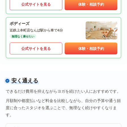
公式サイトを見る
体験・相談予約
ボディーズ
近鉄上本町店
なんば駅から車で4分
無理なく痩せたい
公式サイトを見る
体験・相談予約
安く通える
できるだけ費用を抑えながらヨガを続けたい人におすすめです。
月額制や都度払いなど料金を比較しながら、自分の予算や通う頻
度に合ったスタジオを選ぶことで、無理なく続けやすくなりま
す。