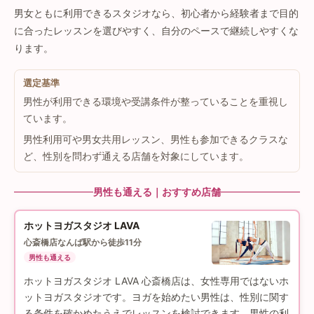
男女ともに利用できるスタジオなら、初心者から経験者まで目的
に合ったレッスンを選びやすく、自分のペースで継続しやすくな
ります。
選定基準
男性が利用できる環境や受講条件が整っていることを重視し
ています。
男性利用可や男女共用レッスン、男性も参加できるクラスな
ど、性別を問わず通える店舗を対象にしています。
男性も通える｜おすすめ店舗
ホットヨガスタジオ LAVA
心斎橋店
なんば駅から徒歩11分
男性も通える
ホットヨガスタジオ LAVA 心斎橋店は、女性専用ではないホ
ットヨガスタジオです。ヨガを始めたい男性は、性別に関す
る条件を確かめたうえでレッスンを検討できます。男性の利