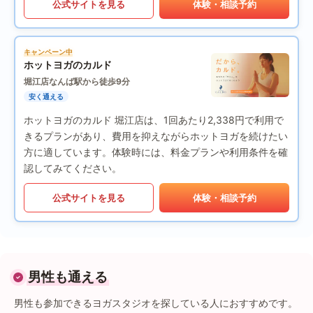
公式サイトを見る
体験・相談予約
キャンペーン中
ホットヨガのカルド
堀江店
なんば駅から徒歩9分
安く通える
ホットヨガのカルド 堀江店は、1回あたり2,338円で利用で
きるプランがあり、費用を抑えながらホットヨガを続けたい
方に適しています。体験時には、料金プランや利用条件を確
認してみてください。
公式サイトを見る
体験・相談予約
男性も通える
男性も参加できるヨガスタジオを探している人におすすめです。