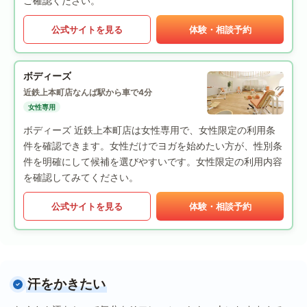
ご確認ください。
公式サイトを見る
体験・相談予約
ボディーズ
近鉄上本町店
なんば駅から車で4分
女性専用
ボディーズ 近鉄上本町店は女性専用で、女性限定の利用条
件を確認できます。女性だけでヨガを始めたい方が、性別条
件を明確にして候補を選びやすいです。女性限定の利用内容
を確認してみてください。
公式サイトを見る
体験・相談予約
汗をかきたい