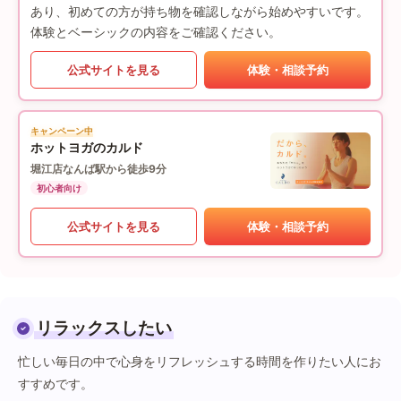
あり、初めての方が持ち物を確認しながら始めやすいです。
体験とベーシックの内容をご確認ください。
公式サイトを見る
体験・相談予約
キャンペーン中
ホットヨガのカルド
堀江店
なんば駅から徒歩9分
初心者向け
公式サイトを見る
体験・相談予約
リラックスしたい
忙しい毎日の中で心身をリフレッシュする時間を作りたい人にお
すすめです。