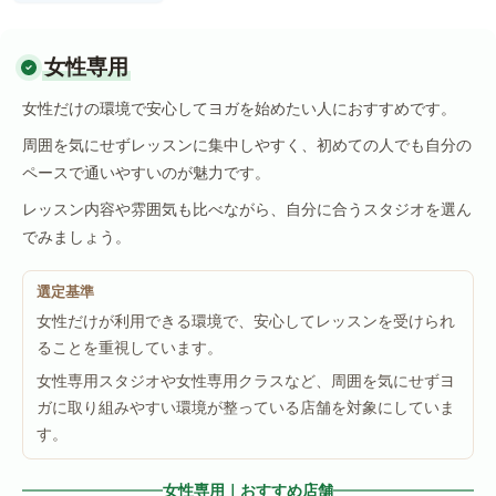
女性専用
女性だけの環境で安心してヨガを始めたい人におすすめです。
周囲を気にせずレッスンに集中しやすく、初めての人でも自分の
ペースで通いやすいのが魅力です。
レッスン内容や雰囲気も比べながら、自分に合うスタジオを選ん
でみましょう。
選定基準
女性だけが利用できる環境で、安心してレッスンを受けられ
ることを重視しています。
女性専用スタジオや女性専用クラスなど、周囲を気にせずヨ
ガに取り組みやすい環境が整っている店舗を対象にしていま
す。
女性専用｜おすすめ店舗