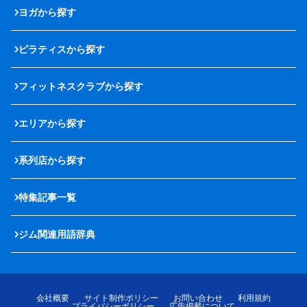
ヨガから探す
ピラティスから探す
フィットネスクラブから探す
エリアから探す
系列店から探す
特集記事一覧
ジム関連用語辞典
会社概要
サイト制作ポリシー
お問い合わせ
利用規約
プライバシーポリシー
広告掲載について