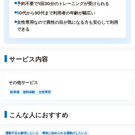
予約不要で1回30分のトレーニングが受けられる
10代から90代まで利用者の年齢が幅広い
女性専用なので異性の目が気になる方も安心して利用
できる
サービス内容
その他サービス
駐車場
無料体験
女性専用
こんな人におすすめ
運動不足を解消したい人
簡単に始められる運動がしたい人