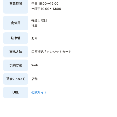
営業時間
平日 15:00〜19:00
土曜日10:00〜13:00
毎週日曜日
定休日
祝日
駐車場
あり
支払方法
口座振込 / クレジットカード
予約方法
Web
退会について
店舗
URL
公式サイト