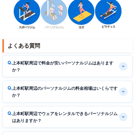
ピラティス
スポーツジム
パーソナルジム
ヨガ
よくある質問
上本町駅周辺で料金が安いパーソナルジムはあります
か？
上本町駅周辺のパーソナルジムの料金相場はいくらです
か？
上本町駅周辺でウェアをレンタルできるパーソナルジム
はありますか？