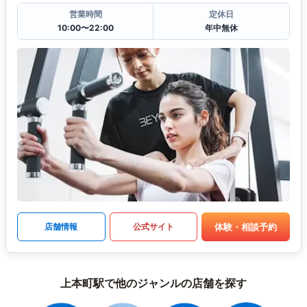
営業時間
定休日
10:00〜22:00
年中無休
体験・相談予約
店舗情報
公式サイト
上本町駅で他のジャンルの店舗を探す