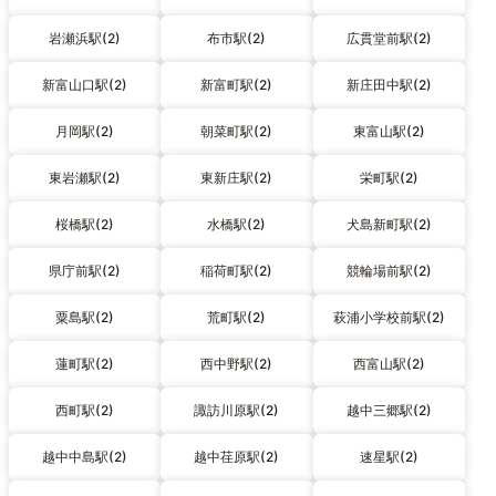
岩瀬浜駅(2)
布市駅(2)
広貫堂前駅(2)
新富山口駅(2)
新富町駅(2)
新庄田中駅(2)
月岡駅(2)
朝菜町駅(2)
東富山駅(2)
東岩瀬駅(2)
東新庄駅(2)
栄町駅(2)
桜橋駅(2)
水橋駅(2)
犬島新町駅(2)
県庁前駅(2)
稲荷町駅(2)
競輪場前駅(2)
粟島駅(2)
荒町駅(2)
萩浦小学校前駅(2)
蓮町駅(2)
西中野駅(2)
西富山駅(2)
西町駅(2)
諏訪川原駅(2)
越中三郷駅(2)
越中中島駅(2)
越中荏原駅(2)
速星駅(2)