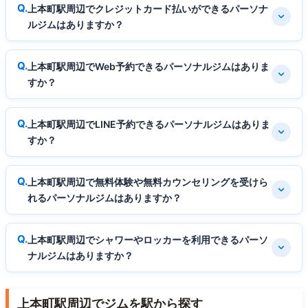
上本町駅周辺でクレジットカード払いができるパーソナ
ルジムはありますか？
上本町駅周辺でWeb予約できるパーソナルジムはありま
すか？
上本町駅周辺でLINE予約できるパーソナルジムはありま
すか？
上本町駅周辺で無料体験や無料カウンセリングを受けら
れるパーソナルジムはありますか？
上本町駅周辺でシャワーやロッカーを利用できるパーソ
ナルジムはありますか？
上本町駅周辺でジムを駅から探す