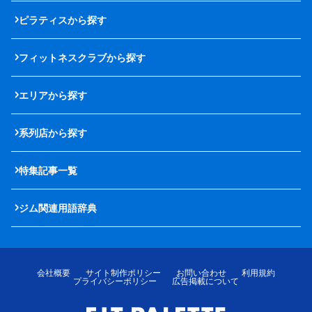
ピラティスから探す
フィットネスクラブから探す
エリアから探す
系列店から探す
特集記事一覧
ジム関連用語辞典
会社概要
サイト制作ポリシー
お問い合わせ
利用規約
プライバシーポリシー
広告掲載について