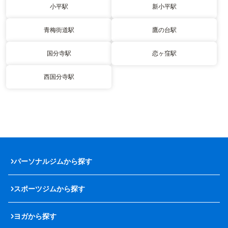
小平駅
新小平駅
青梅街道駅
鷹の台駅
国分寺駅
恋ヶ窪駅
西国分寺駅
パーソナルジムから探す
スポーツジムから探す
ヨガから探す