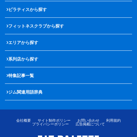
ピラティスから探す
フィットネスクラブから探す
エリアから探す
系列店から探す
特集記事一覧
ジム関連用語辞典
会社概要
サイト制作ポリシー
お問い合わせ
利用規約
プライバシーポリシー
広告掲載について