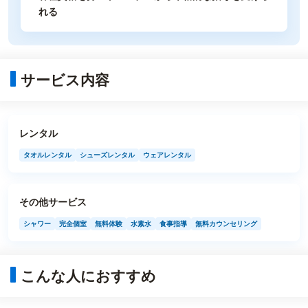
れる
サービス内容
レンタル
タオルレンタル
シューズレンタル
ウェアレンタル
その他サービス
シャワー
完全個室
無料体験
水素水
食事指導
無料カウンセリング
こんな人におすすめ