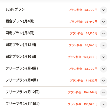
3万円プラン
プラン料金
33,000円
固定プラン(月4回)
プラン料金
33,440円
固定プラン(月8回)
プラン料金
65,120円
固定プラン(月12回)
プラン料金
95,040円
固定プラン(月16回)
プラン料金
123,200円
フリープラン(月4回)
プラン料金
33,000円
フリープラン(月8回)
プラン料金
71,632円
フリープラン(月12回)
プラン料金
104,544円
フリープラン(月16回)
プラン料金
135,520円