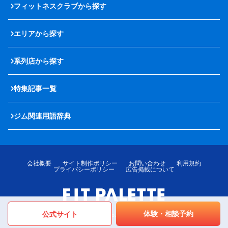
フィットネスクラブから探す
エリアから探す
系列店から探す
特集記事一覧
ジム関連用語辞典
会社概要
サイト制作ポリシー
お問い合わせ
利用規約
プライバシーポリシー
広告掲載について
体験・相談予約
公式サイト
© LOTTE MediPalette Co.,Ltd. All rights reserved.