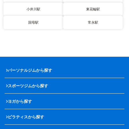
小井川駅
東花輪駅
国母駅
常永駅
パーソナルジムから探す
スポーツジムから探す
ヨガから探す
ピラティスから探す