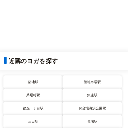
近隣のヨガを探す
築地駅
築地市場駅
茅場町駅
銀座駅
銀座一丁目駅
お台場海浜公園駅
三田駅
台場駅