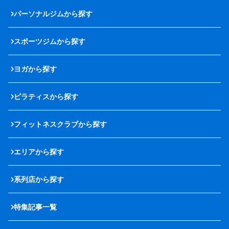
パーソナルジムから探す
スポーツジムから探す
ヨガから探す
ピラティスから探す
フィットネスクラブから探す
エリアから探す
系列店から探す
特集記事一覧