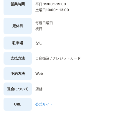
営業時間
平日 15:00〜19:00
土曜日10:00〜13:00
毎週日曜日
定休日
祝日
駐車場
なし
支払方法
口座振込 / クレジットカード
予約方法
Web
退会について
店舗
URL
公式サイト