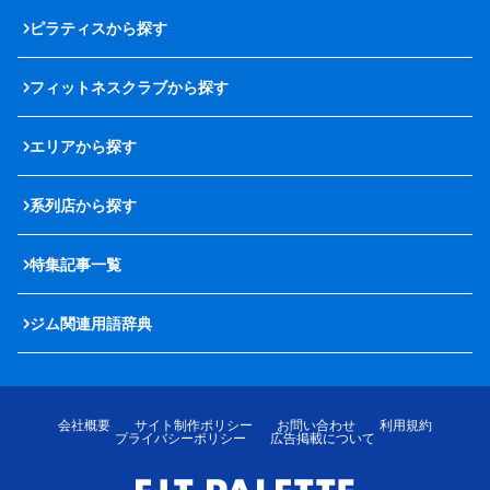
ピラティスから探す
フィットネスクラブから探す
エリアから探す
系列店から探す
特集記事一覧
ジム関連用語辞典
会社概要
サイト制作ポリシー
お問い合わせ
利用規約
プライバシーポリシー
広告掲載について