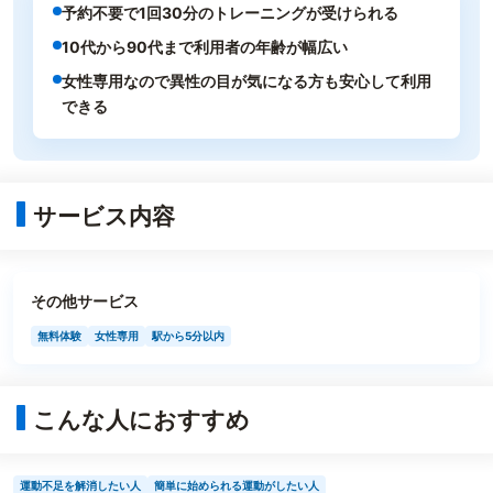
予約不要で1回30分のトレーニングが受けられる
10代から90代まで利用者の年齢が幅広い
女性専用なので異性の目が気になる方も安心して利用
できる
サービス内容
その他サービス
無料体験
女性専用
駅から5分以内
こんな人におすすめ
運動不足を解消したい人
簡単に始められる運動がしたい人