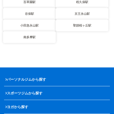
百草園駅
程久保駅
谷保駅
京王永山駅
小田急永山駅
聖蹟桜ヶ丘駅
南多摩駅
パーソナルジムから探す
スポーツジムから探す
ヨガから探す