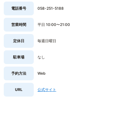
電話番号
058-251-5188
営業時間
平日 10:00〜21:00
定休日
毎週日曜日
駐車場
なし
予約方法
Web
URL
公式サイト