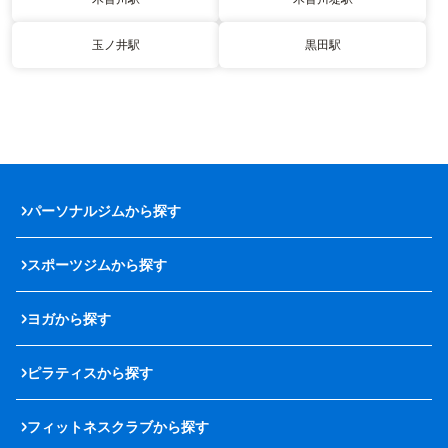
玉ノ井駅
黒田駅
パーソナルジムから探す
スポーツジムから探す
ヨガから探す
ピラティスから探す
フィットネスクラブから探す