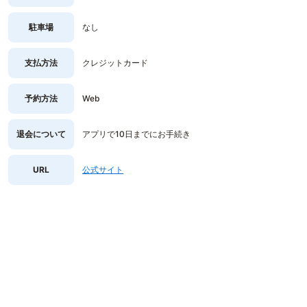
駐車場
なし
支払方法
クレジットカード
予約方法
Web
退会について
アプリで10日までにお手続き
URL
公式サイト