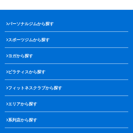
パーソナルジムから探す
スポーツジムから探す
ヨガから探す
ピラティスから探す
フィットネスクラブから探す
エリアから探す
系列店から探す