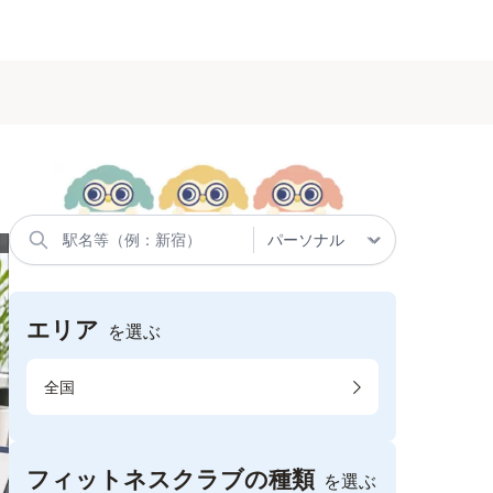
エリア
を選ぶ
全国
フィットネスクラブの種類
を選ぶ