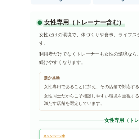
女性専用（トレーナー含む）
女性だけの環境で、体づくりや食事、ライフス
す。
利用者だけでなくトレーナーも女性の環境なら
続けやすくなります。
選定基準
女性専用であることに加え、その店舗で対応す
女性同士だからこそ相談しやすい環境を重視す
満たす店舗を選定しています。
女性専用（トレ
キャンペーン中