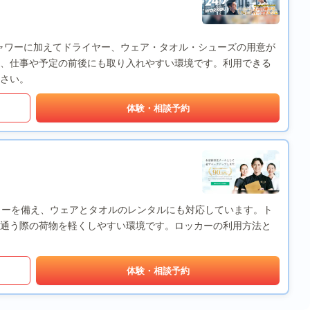
沢店は、シャワーに加えてドライヤー、ウェア・タオル・シューズの用意が
、仕事や予定の前後にも取り入れやすい環境です。利用できる
さい。
体験・相談予約
シャワーを備え、ウェアとタオルのレンタルにも対応しています。ト
通う際の荷物を軽くしやすい環境です。ロッカーの利用方法と
体験・相談予約