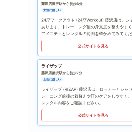
藤沢店
藤沢駅から徒歩6分
女性に嬉しい
24/7ワークアウト (24/7Workout) 藤
あります。トレーニング後の身支度を整えやすく
アメニティとレンタルの範囲を確かめてみてくだ
公式サイトを見る
ライザップ
藤沢店
藤沢駅から徒歩7分
女性に嬉しい
ライザップ (RIZAP) 藤沢店は、ロッカーと
レーニング前後の着替えや汗のケアをしやすく、
レンタル内容をご確認ください。
公式サイトを見る