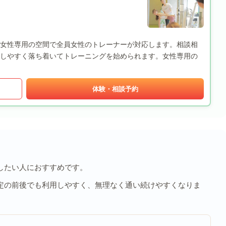
 藤沢店は、女性専用の空間で全員女性のトレーナーが対応します。相談相
しやすく落ち着いてトレーニングを始められます。女性専用の
体験・相談予約
したい人におすすめです。
定の前後でも利用しやすく、無理なく通い続けやすくなりま