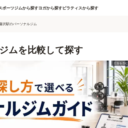
スポーツジムから探す
ヨガから探す
ピラティスから探す
藤沢駅のパーソナルジム
ジムを比較して探す