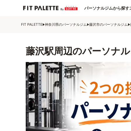
パーソナルジムから探す
FIT PALETTE
神奈川県のパーソナルジム
藤沢市のパーソナルジム
藤沢駅周辺のパーソナル