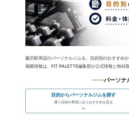
藤沢駅周辺のパーソナルジムを、目的別のおすすめか
掲載情報は、FIT PALETTE編集部が公式情報と独
パーソナ
目的からパーソナルジムを探す
通う目的や希望に合うおすすめを見る