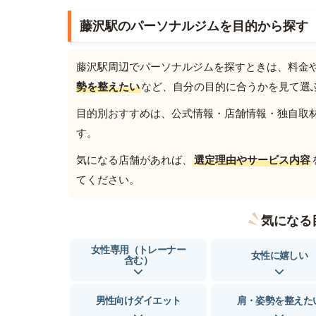
藤沢駅のパーソナルジムを目的から探す
藤沢駅周辺でパーソナルジムを探すときは、料金
勢を整えたい
など、自分の目的に合うかを見て選
目的別おすすめは、公式情報・店舗情報・独自取材を
す。
気になる店舗があれば、
選定理由やサービス内容
てください。
気になる
女性専用（トレーナー
女性に嬉しい
含む）
男性向けダイエット
肩・姿勢を整えた