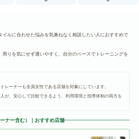
タイルに合わせた悩みを気兼ねなく相談したい人におすすめで
、周りを気にせず通いやすく、自分のペースでトレーニングを
るトレーナーも全員女性である店舗を対象にしています。
る人が、安心して比較できるよう、利用環境と指導体制の両方を
ーナー含む）｜おすすめ店舗