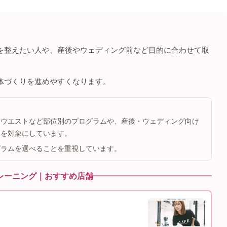
を整えたい人や、産後やウェディング前など目的に合わせて取
体づくりを進めやすくなります。
、ウエストなど部位別のプログラムや、産後・ウェディング向け
舗を対象にしています。
グラムを選べることを重視しています。
レーニング｜おすすめ店舗