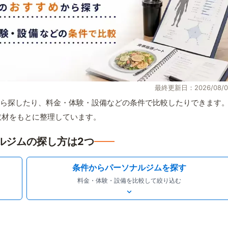
最終更新日：2026/08/0
ら探したり、料金・体験・設備などの条件で比較したりできます
自取材をもとに整理しています。
ルジムの探し方は2つ
条件からパーソナルジムを探す
料金・体験・設備を比較して絞り込む