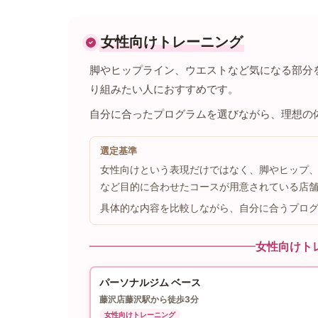
女性向けトレーニング
脚やヒップライン、ウエストなど気になる部分
り組みたい人におすすめです。
自分に合ったプログラムを選びながら、理想の
選定基準
女性向けという表現だけではなく、脚やヒップ
など目的に合わせたコースが用意されている店
具体的な内容を比較しながら、自分に合うプロ
女性向けト
パーソナルジム ベース
藤沢店
藤沢駅から徒歩3分
女性向けトレーニング