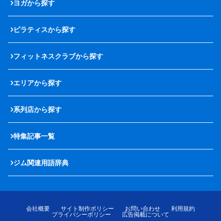
ヨガから探す
ピラティスから探す
フィットネスクラブから探す
エリアから探す
系列店から探す
特集記事一覧
ジム関連用語辞典
会社概要
サイト制作ポリシー
お問い合わせ
利用規約
プライバシーポリシー
広告掲載について