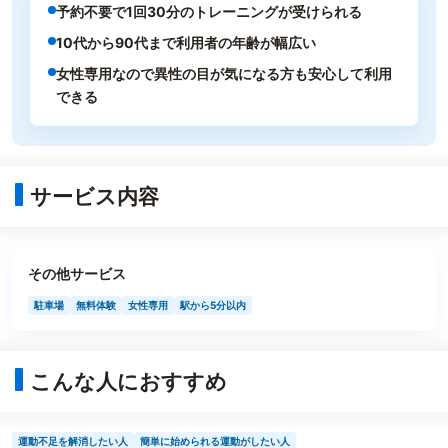
予約不要で1回30分のトレーニングが受けられる
10代から90代まで利用者の年齢が幅広い
女性専用なので異性の目が気になる方も安心して利用
できる
サービス内容
その他サービス
駐車場
無料体験
女性専用
駅から5分以内
こんな人におすすめ
運動不足を解消したい人
簡単に始められる運動がしたい人