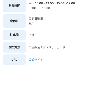
平日 10:00〜13:00・15:00〜19:00
営業時間
土10:00〜13:00
毎週日曜日
定休日
祝日
駐車場
あり
支払方法
口座振込 / クレジットカード
URL
公式サイト