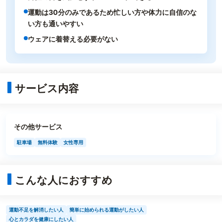
運動は30分のみであるため忙しい方や体力に自信のな
い方も通いやすい
ウェアに着替える必要がない
サービス内容
その他サービス
駐車場
無料体験
女性専用
こんな人におすすめ
運動不足を解消したい人
簡単に始められる運動がしたい人
心とカラダを健康にしたい人