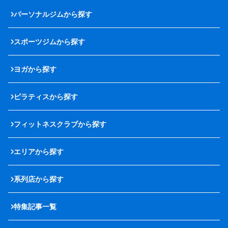
パーソナルジムから探す
スポーツジムから探す
ヨガから探す
ピラティスから探す
フィットネスクラブから探す
エリアから探す
系列店から探す
特集記事一覧