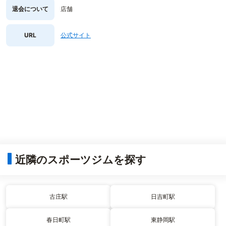
退会について
店舗
URL
公式サイト
近隣のスポーツジムを探す
古庄駅
日吉町駅
春日町駅
東静岡駅