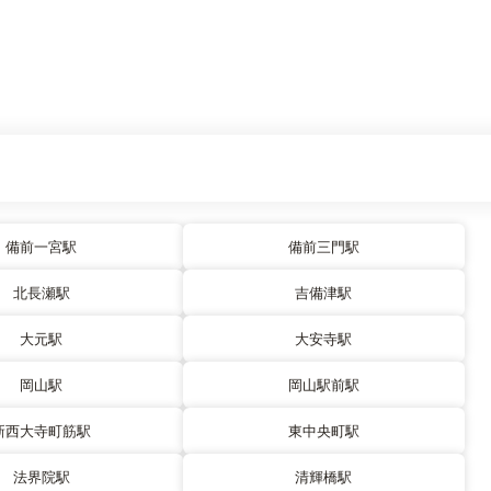
備前一宮駅
備前三門駅
北長瀬駅
吉備津駅
大元駅
大安寺駅
岡山駅
岡山駅前駅
新西大寺町筋駅
東中央町駅
法界院駅
清輝橋駅