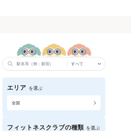
エリア
を選ぶ
全国
フィットネスクラブの種類
を選ぶ