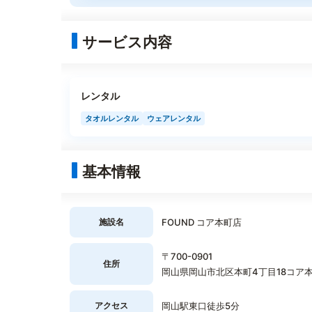
サービス内容
レンタル
タオルレンタル
ウェアレンタル
基本情報
施設名
FOUND コア本町店
〒700-0901
住所
岡山県岡山市北区本町4丁目18コア本
アクセス
岡山駅東口徒歩5分