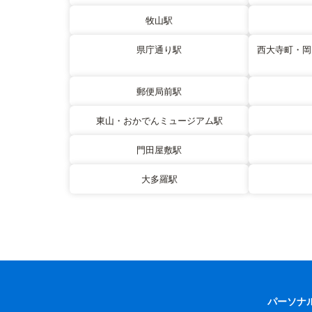
牧山駅
県庁通り駅
西大寺町・岡
郵便局前駅
東山・おかでんミュージアム駅
門田屋敷駅
大多羅駅
パーソナ