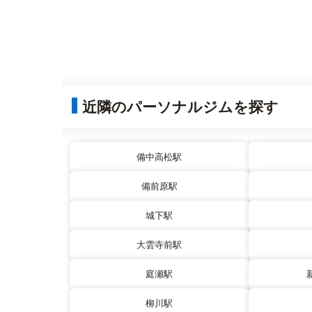
近隣のパーソナルジムを探す
備中高松駅
備前原駅
城下駅
大雲寺前駅
庭瀬駅
柳川駅