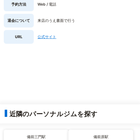
予約方法
Web / 電話
退会について
来店のうえ書面で行う
URL
公式サイト
近隣のパーソナルジムを探す
備前三門駅
備前原駅