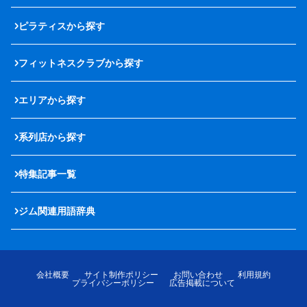
ピラティスから探す
フィットネスクラブから探す
エリアから探す
系列店から探す
特集記事一覧
ジム関連用語辞典
会社概要
サイト制作ポリシー
お問い合わせ
利用規約
プライバシーポリシー
広告掲載について