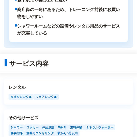
商店街の一角にあるため、トレーニング前後にお買い
物をしやすい
シャワールームなどの設備やレンタル用品のサービス
が充実している
サービス内容
レンタル
タオルレンタル
ウェアレンタル
その他サービス
シャワー
ロッカー
体組成計
Wi-Fi
無料体験
ミネラルウォーター
食事指導
無料カウンセリング
駅から5分以内