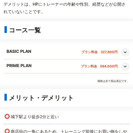
デメリットは、HPにトレーナーの年齢や性別、経歴などが公開さ
れていないことです。
コース一覧
BASIC PLAN
プラン料金
327,800円
PRIME PLAN
プラン料金
594,000円
価格は全て税込表記です。
メリット・デメリット
○
城下駅より徒歩2分と近い
○
商店街の一角にあるため、トレーニング前後にお買い物をしや