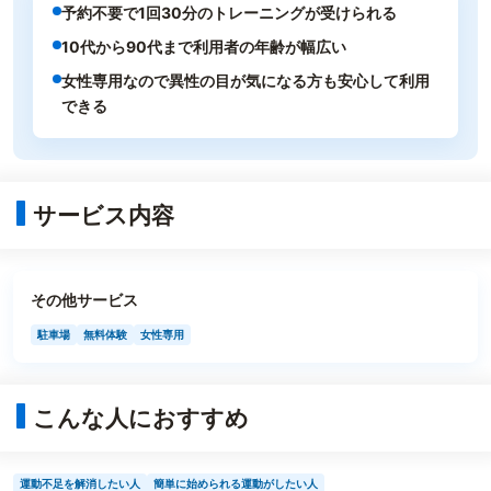
予約不要で1回30分のトレーニングが受けられる
10代から90代まで利用者の年齢が幅広い
女性専用なので異性の目が気になる方も安心して利用
できる
サービス内容
その他サービス
駐車場
無料体験
女性専用
こんな人におすすめ
運動不足を解消したい人
簡単に始められる運動がしたい人