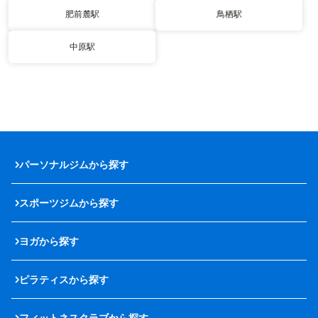
肥前麓駅
鳥栖駅
中原駅
パーソナルジムから探す
スポーツジムから探す
ヨガから探す
ピラティスから探す
フィットネスクラブから探す