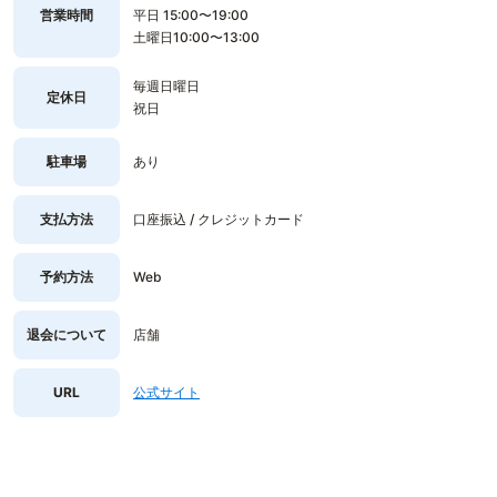
営業時間
平日 15:00〜19:00
土曜日10:00〜13:00
毎週日曜日
定休日
祝日
駐車場
あり
支払方法
口座振込 / クレジットカード
予約方法
Web
退会について
店舗
URL
公式サイト