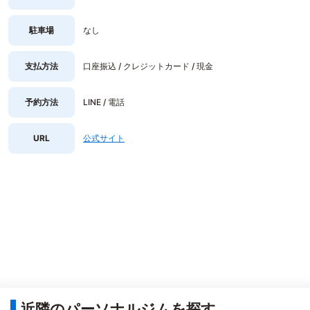
駐車場
なし
支払方法
口座振込 / クレジットカード / 現金
予約方法
LINE / 電話
URL
公式サイト
近隣のパーソナルジムを探す