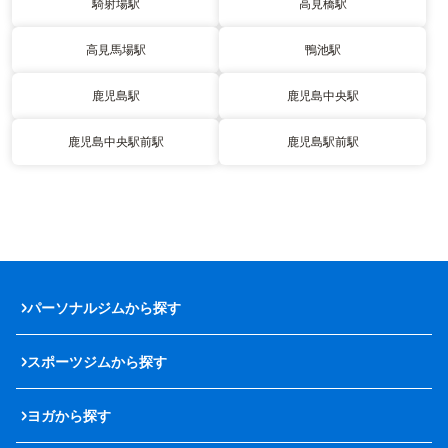
騎射場駅
高見橋駅
高見馬場駅
鴨池駅
鹿児島駅
鹿児島中央駅
鹿児島中央駅前駅
鹿児島駅前駅
パーソナルジムから探す
スポーツジムから探す
ヨガから探す