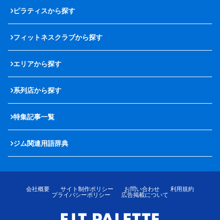
ピラティスから探す
フィットネスクラブから探す
エリアから探す
系列店から探す
特集記事一覧
ジム関連用語辞典
会社概要
サイト制作ポリシー
お問い合わせ
利用規約
プライバシーポリシー
広告掲載について