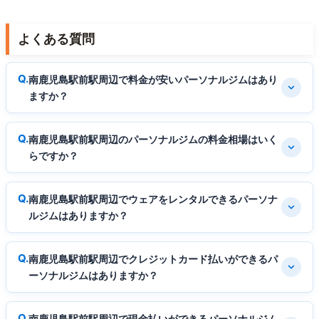
よくある質問
南鹿児島駅前駅周辺で料金が安いパーソナルジムはあり
ますか？
南鹿児島駅前駅周辺のパーソナルジムの料金相場はいく
らですか？
南鹿児島駅前駅周辺でウェアをレンタルできるパーソナ
ルジムはありますか？
南鹿児島駅前駅周辺でクレジットカード払いができるパ
ーソナルジムはありますか？
南鹿児島駅前駅周辺で現金払いができるパーソナルジム