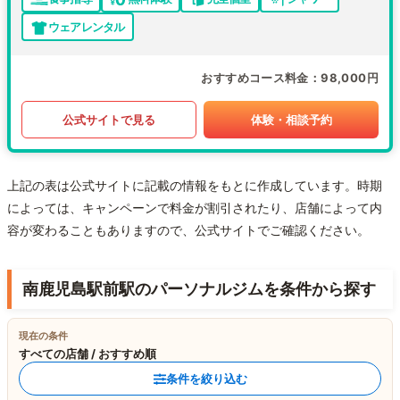
ウェアレンタル
おすすめコース料金
98,000円
公式サイトで見る
体験・相談予約
上記の表は公式サイトに記載の情報をもとに作成しています。時期
によっては、キャンペーンで料金が割引されたり、店舗によって内
容が変わることもありますので、公式サイトでご確認ください。
南鹿児島駅前駅のパーソナルジムを条件から探す
現在の条件
すべての店舗 / おすすめ順
条件を絞り込む