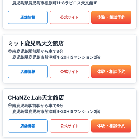
鹿児島県鹿児島市松原町11-8ラピロス天文館1F
体験・相談予約
店舗情報
公式サイト
ミット鹿児島天文館店
南鹿児島駅前駅から車で8分
鹿児島県鹿児島市船津町4-20HISマンション2階
体験・相談予約
店舗情報
公式サイト
CHaNZe.Lab天文館店
南鹿児島駅前駅から車で8分
鹿児島県鹿児島市船津町4-20HISマンション2階
体験・相談予約
店舗情報
公式サイト