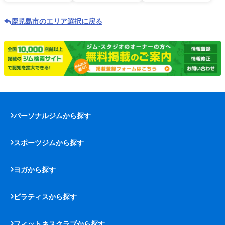
鹿児島市のエリア選択に戻る
パーソナルジムから探す
スポーツジムから探す
ヨガから探す
ピラティスから探す
フィットネスクラブから探す