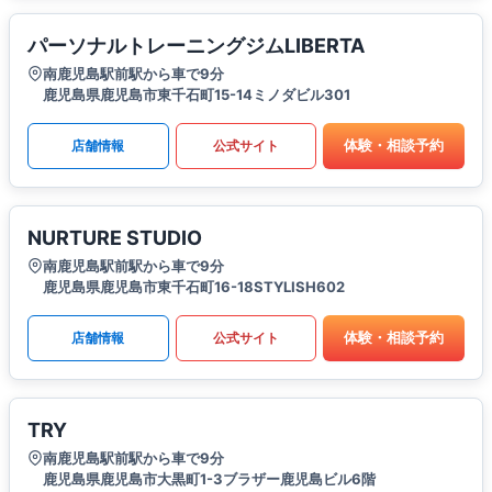
パーソナルトレーニングジムLIBERTA
南鹿児島駅前駅から車で9分
鹿児島県鹿児島市東千石町15-14ミノダビル301
体験・相談予約
店舗情報
公式サイト
NURTURE STUDIO
南鹿児島駅前駅から車で9分
鹿児島県鹿児島市東千石町16-18STYLISH602
体験・相談予約
店舗情報
公式サイト
TRY
南鹿児島駅前駅から車で9分
鹿児島県鹿児島市大黒町1-3ブラザー鹿児島ビル6階