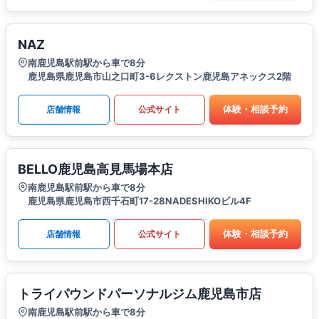
NAZ
南鹿児島駅前駅から車で8分
鹿児島県鹿児島市山之口町3-6レクストン鹿児島アネックス2階
体験・相談予約
店舗情報
公式サイト
BELLO鹿児島高見馬場本店
南鹿児島駅前駅から車で8分
鹿児島県鹿児島市西千石町17-28NADESHIKOビル4F
体験・相談予約
店舗情報
公式サイト
トライパウンドパーソナルジム鹿児島市店
南鹿児島駅前駅から車で8分