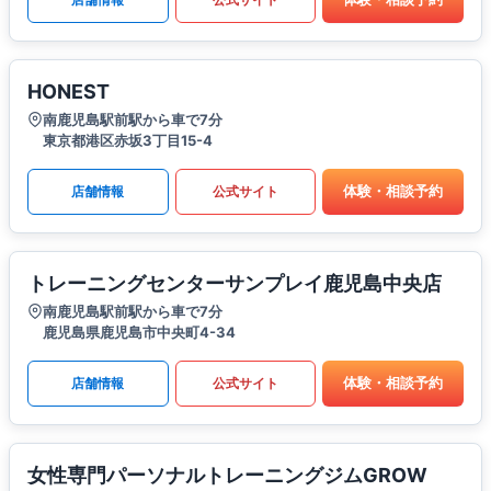
HONEST
南鹿児島駅前駅から車で7分
東京都港区赤坂3丁目15-4
体験・相談予約
店舗情報
公式サイト
トレーニングセンターサンプレイ鹿児島中央店
南鹿児島駅前駅から車で7分
鹿児島県鹿児島市中央町4-34
体験・相談予約
店舗情報
公式サイト
女性専門パーソナルトレーニングジムGROW