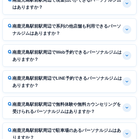
はありますか？
南鹿児島駅前駅周辺で系列の他店舗も利用できるパーソ
ナルジムはありますか？
南鹿児島駅前駅周辺でWeb予約できるパーソナルジムは
ありますか？
南鹿児島駅前駅周辺でLINE予約できるパーソナルジムは
ありますか？
南鹿児島駅前駅周辺で無料体験や無料カウンセリングを
受けられるパーソナルジムはありますか？
南鹿児島駅前駅周辺で駐車場のあるパーソナルジムはあ
りますか？