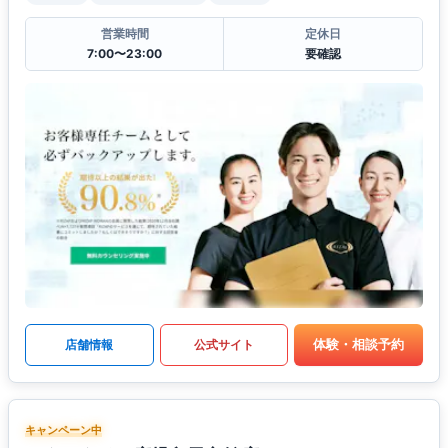
営業時間
定休日
7:00〜23:00
要確認
体験・相談予約
店舗情報
公式サイト
キャンペーン中