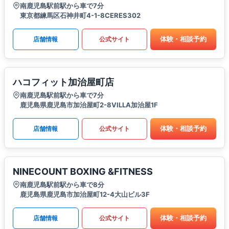
南鹿児島駅前駅から車で7分
東京都練馬区石神井町4-1-8CERES302
体験・相談予約
店舗情報
公式サイト
ハコフィット加治屋町店
南鹿児島駅前駅から車で7分
鹿児島県鹿児島市加治屋町2-8VILLA加治屋1F
体験・相談予約
店舗情報
公式サイト
NINECOUNT BOXING &FITNESS
南鹿児島駅前駅から車で8分
鹿児島県鹿児島市加治屋町12-4大山ビル3F
体験・相談予約
店舗情報
公式サイト