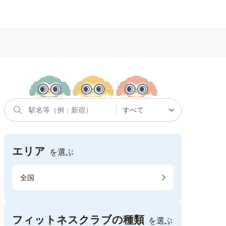
エリア
を選ぶ
全国
フィットネスクラブの種類
を選ぶ