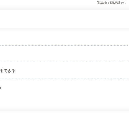
価格は全て税込表記です。
用できる
る