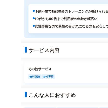
予約不要で1回30分のトレーニングが受けられ
10代から90代まで利用者の年齢が幅広い
女性専用なので異性の目が気になる方も安心し
サービス内容
その他サービス
無料体験
女性専用
こんな人におすすめ