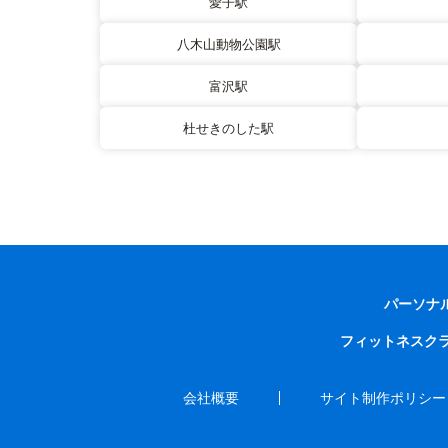
愛子駅
八木山動物公園駅
富沢駅
杜せきのした駅
パーソナ
フィットネスク
会社概要
サイト制作ポリシー