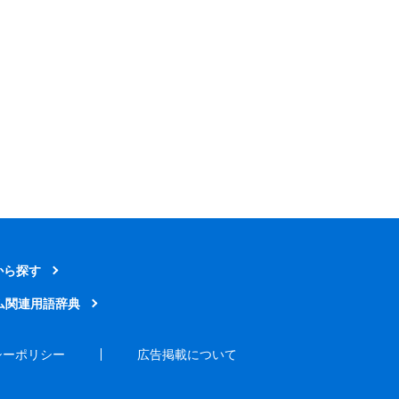
から探す
ム関連用語辞典
シーポリシー
広告掲載について