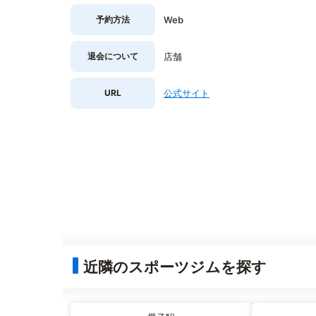
予約方法
Web
退会について
店舗
URL
公式サイト
近隣のスポーツジムを探す