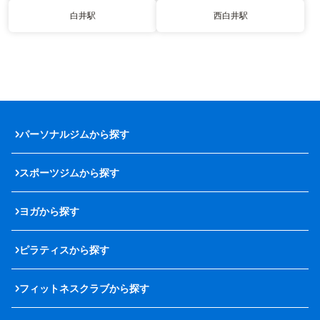
白井駅
西白井駅
パーソナルジムから探す
スポーツジムから探す
ヨガから探す
ピラティスから探す
フィットネスクラブから探す