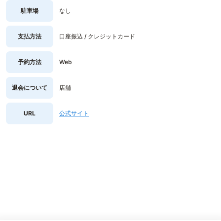
駐車場
なし
支払方法
口座振込 / クレジットカード
予約方法
Web
退会について
店舗
URL
公式サイト