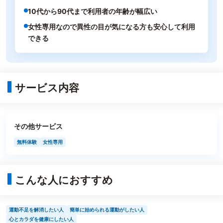
10代から90代まで利用者の年齢が幅広い
女性専用なので異性の目が気になる方も安心して利用
できる
サービス内容
その他サービス
無料体験
女性専用
こんな人におすすめ
運動不足を解消したい人
簡単に始められる運動がしたい人
心とカラダを健康にしたい人