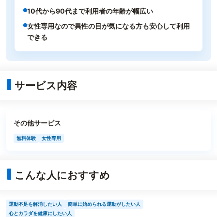
10代から90代まで利用者の年齢が幅広い
女性専用なので異性の目が気になる方も安心して利用
できる
サービス内容
その他サービス
無料体験
女性専用
こんな人におすすめ
運動不足を解消したい人
簡単に始められる運動がしたい人
心とカラダを健康にしたい人