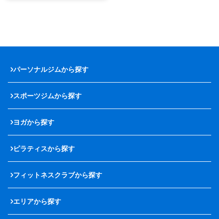
パーソナルジムから探す
スポーツジムから探す
ヨガから探す
ピラティスから探す
フィットネスクラブから探す
エリアから探す