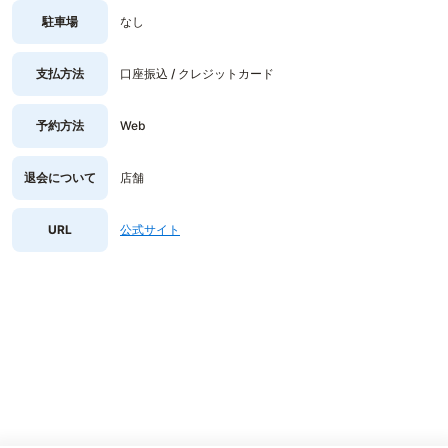
駐車場
なし
支払方法
口座振込 / クレジットカード
予約方法
Web
退会について
店舗
URL
公式サイト