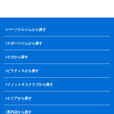
パーソナルジムから探す
スポーツジムから探す
ヨガから探す
ピラティスから探す
フィットネスクラブから探す
エリアから探す
系列店から探す