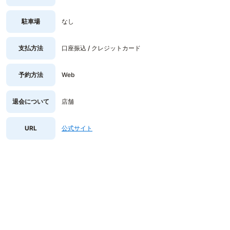
駐車場
なし
支払方法
口座振込 / クレジットカード
予約方法
Web
退会について
店舗
URL
公式サイト