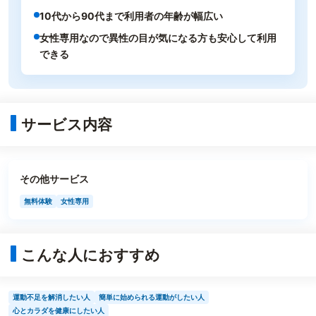
10代から90代まで利用者の年齢が幅広い
女性専用なので異性の目が気になる方も安心して利用
できる
サービス内容
その他サービス
無料体験
女性専用
こんな人におすすめ
運動不足を解消したい人
簡単に始められる運動がしたい人
心とカラダを健康にしたい人