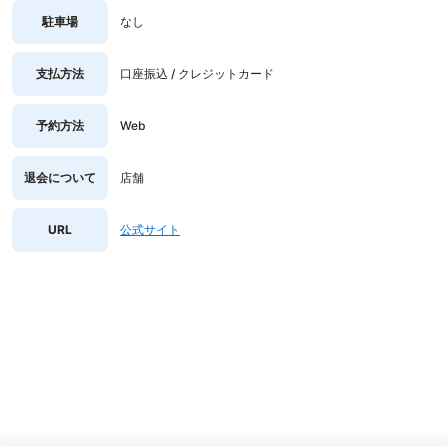
駐車場
なし
支払方法
口座振込 / クレジットカード
予約方法
Web
退会について
店舗
URL
公式サイト