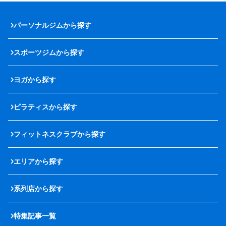
パーソナルジムから探す
スポーツジムから探す
ヨガから探す
ピラティスから探す
フィットネスクラブから探す
エリアから探す
系列店から探す
特集記事一覧