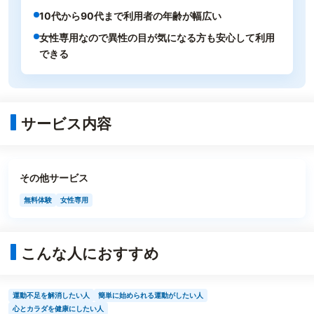
10代から90代まで利用者の年齢が幅広い
女性専用なので異性の目が気になる方も安心して利用
できる
サービス内容
その他サービス
無料体験
女性専用
こんな人におすすめ
運動不足を解消したい人
簡単に始められる運動がしたい人
心とカラダを健康にしたい人