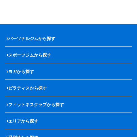
パーソナルジムから探す
スポーツジムから探す
ヨガから探す
ピラティスから探す
フィットネスクラブから探す
エリアから探す