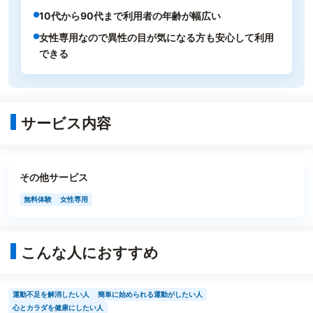
10代から90代まで利用者の年齢が幅広い
女性専用なので異性の目が気になる方も安心して利用
できる
サービス内容
その他サービス
無料体験
女性専用
こんな人におすすめ
運動不足を解消したい人
簡単に始められる運動がしたい人
心とカラダを健康にしたい人