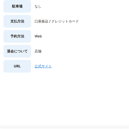
駐車場
なし
支払方法
口座振込 / クレジットカード
予約方法
Web
退会について
店舗
URL
公式サイト