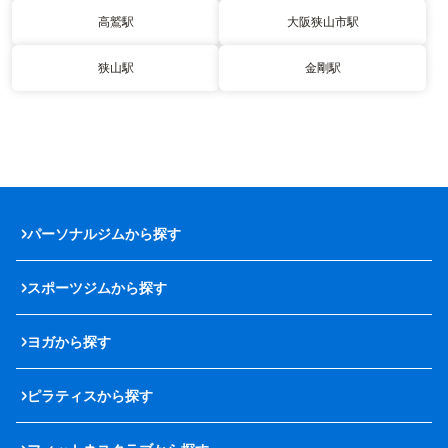
高鷲駅
大阪狭山市駅
狭山駅
金剛駅
パーソナルジムから探す
スポーツジムから探す
ヨガから探す
ピラティスから探す