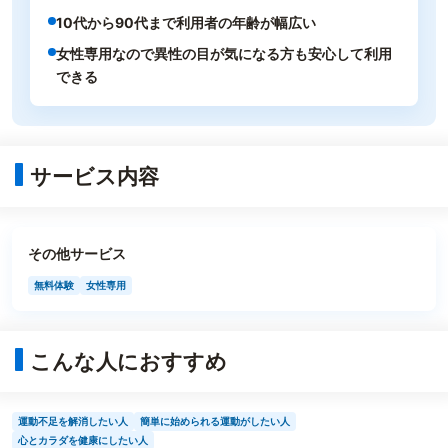
10代から90代まで利用者の年齢が幅広い
女性専用なので異性の目が気になる方も安心して利用
できる
サービス内容
その他サービス
無料体験
女性専用
こんな人におすすめ
運動不足を解消したい人
簡単に始められる運動がしたい人
心とカラダを健康にしたい人