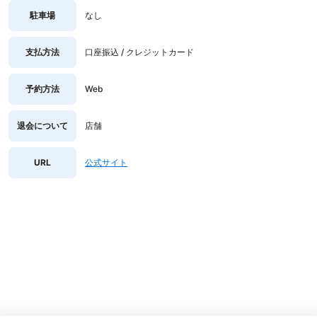
駐車場
なし
支払方法
口座振込 / クレジットカード
予約方法
Web
退会について
店舗
URL
公式サイト