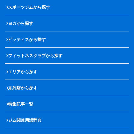
スポーツジムから探す
ヨガから探す
ピラティスから探す
フィットネスクラブから探す
エリアから探す
系列店から探す
特集記事一覧
ジム関連用語辞典