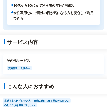
10代から90代まで利用者の年齢が幅広い
女性専用なので異性の目が気になる方も安心して利用
できる
サービス内容
その他サービス
無料体験
女性専用
こんな人におすすめ
運動不足を解消したい人
簡単に始められる運動がしたい人
心とカラダを健康にしたい人