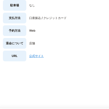
駐車場
なし
支払方法
口座振込 / クレジットカード
予約方法
Web
退会について
店舗
URL
公式サイト