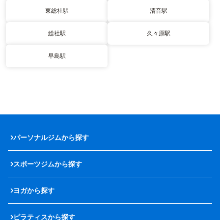
東総社駅
清音駅
総社駅
久々原駅
早島駅
パーソナルジムから探す
スポーツジムから探す
ヨガから探す
ピラティスから探す