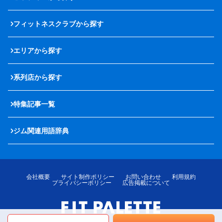
フィットネスクラブから探す
エリアから探す
系列店から探す
特集記事一覧
ジム関連用語辞典
会社概要
サイト制作ポリシー
お問い合わせ
利用規約
プライバシーポリシー
広告掲載について