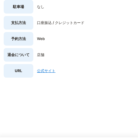
駐車場
なし
支払方法
口座振込 / クレジットカード
予約方法
Web
退会について
店舗
URL
公式サイト