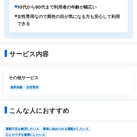
10代から90代まで利用者の年齢が幅広い
女性専用なので異性の目が気になる方も安心して利用
できる
サービス内容
その他サービス
無料体験
女性専用
こんな人におすすめ
運動不足を解消したい人
簡単に始められる運動がしたい人
心とカラダを健康にしたい人