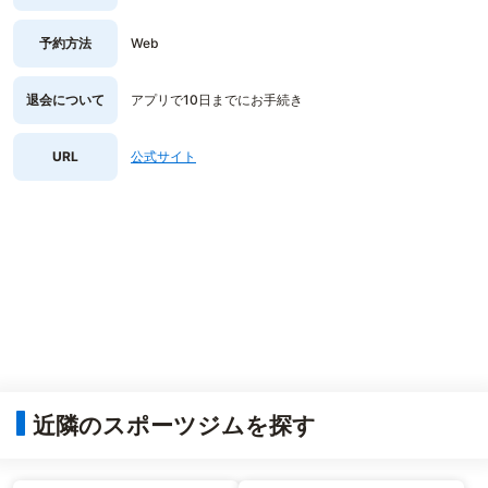
予約方法
Web
退会について
アプリで10日までにお手続き
URL
公式サイト
近隣のスポーツジムを探す