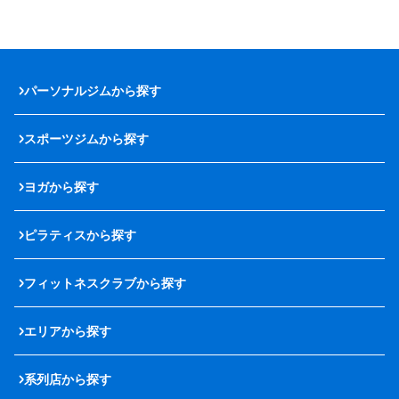
パーソナルジムから探す
スポーツジムから探す
ヨガから探す
ピラティスから探す
フィットネスクラブから探す
エリアから探す
系列店から探す