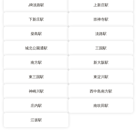
JR淡路駅
上新庄駅
下新庄駅
崇禅寺駅
柴島駅
淡路駅
城北公園通駅
三国駅
南方駅
新大阪駅
東三国駅
東淀川駅
神崎川駅
西中島南方駅
庄内駅
南吹田駅
江坂駅