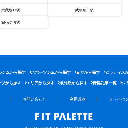
武蔵増戸駅
武蔵引田駅
箱根ケ崎駅
ルジムから探す
スポーツジムから探す
ヨガから探す
ピラティス
ラブから探す
エリアから探す
系列店から探す
特集記事一覧
ジ
お問い合わせ
利用規約
プライバ