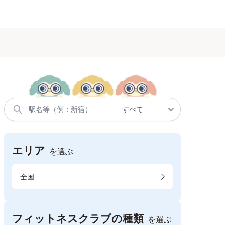
エリア
を選ぶ
全国
フィットネスクラブの種類
を選ぶ