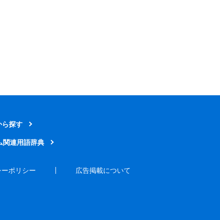
から探す
ム関連用語辞典
シーポリシー
広告掲載について