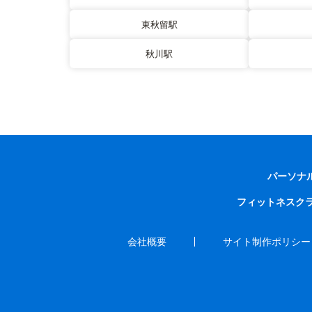
東秋留駅
秋川駅
パーソナ
フィットネスク
会社概要
サイト制作ポリシー