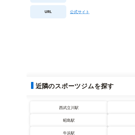
URL
公式サイト
近隣のスポーツジムを探す
西武立川駅
昭島駅
牛浜駅