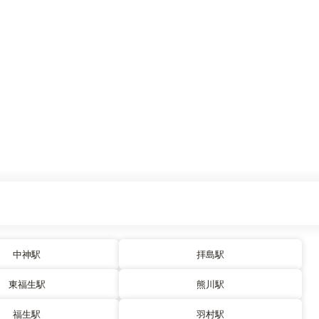
中神駅
拝島駅
東福生駅
熊川駅
福生駅
羽村駅