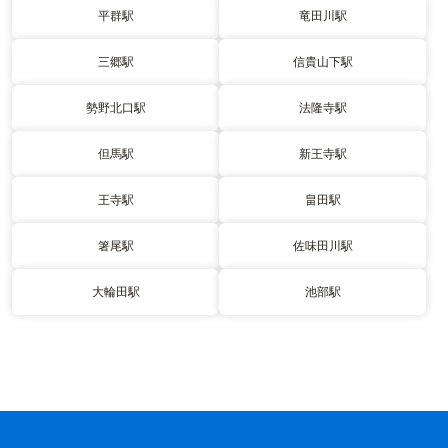
平群駅
竜田川駅
三郷駅
信貴山下駅
勢野北口駅
法隆寺駅
但馬駅
新王寺駅
王寺駅
畠田駅
箸尾駅
佐味田川駅
大輪田駅
池部駅