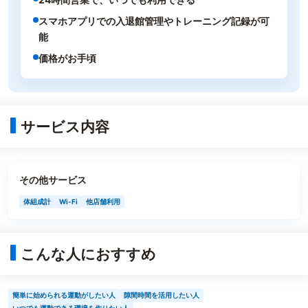
スマホアプリでの入退館管理やトレーニング記録が可
能
価格がお手頃
サービス内容
その他サービス
体組成計
Wi-Fi
他店舗利用
こんな人におすすめ
簡単に始められる運動がしたい人
隙間時間を活用したい人