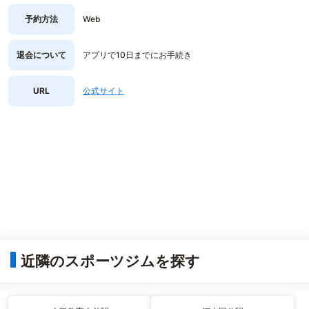
予約方法
Web
退会について
アプリで10日までにお手続き
URL
公式サイト
近隣のスポーツジムを探す