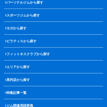
パーソナルジムから探す
スポーツジムから探す
ヨガから探す
ピラティスから探す
フィットネスクラブから探す
エリアから探す
系列店から探す
特集記事一覧
ジム関連用語辞典