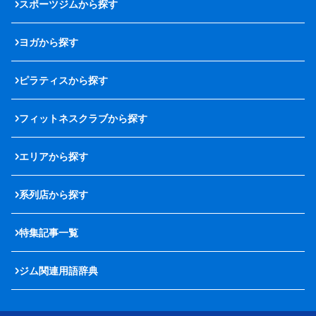
スポーツジムから探す
ヨガから探す
ピラティスから探す
フィットネスクラブから探す
エリアから探す
系列店から探す
特集記事一覧
ジム関連用語辞典