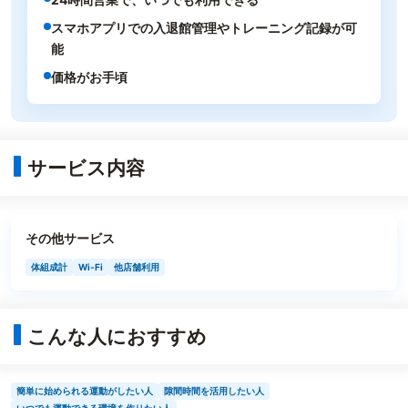
スマホアプリでの入退館管理やトレーニング記録が可
能
価格がお手頃
サービス内容
その他サービス
体組成計
Wi-Fi
他店舗利用
こんな人におすすめ
簡単に始められる運動がしたい人
隙間時間を活用したい人