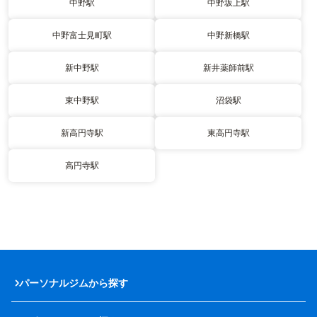
中野駅
中野坂上駅
中野富士見町駅
中野新橋駅
新中野駅
新井薬師前駅
東中野駅
沼袋駅
新高円寺駅
東高円寺駅
高円寺駅
パーソナルジムから探す