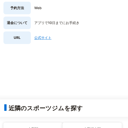
予約方法
Web
退会について
アプリで10日までにお手続き
URL
公式サイト
近隣のスポーツジムを探す