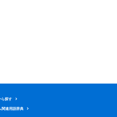
から探す
ム関連用語辞典