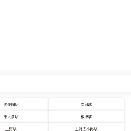
後楽園駅
春日駅
東大前駅
根津駅
上野駅
上野広小路駅