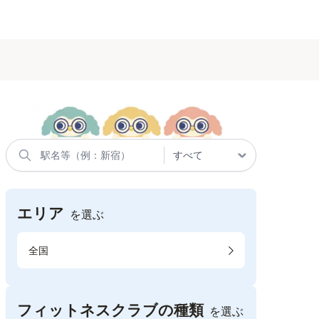
エリア
を選ぶ
全国
フィットネスクラブの種類
を選ぶ