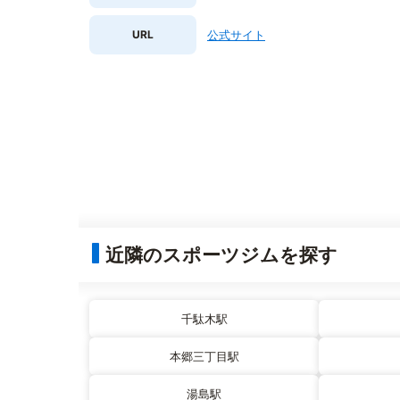
URL
公式サイト
近隣のスポーツジムを探す
千駄木駅
本郷三丁目駅
湯島駅