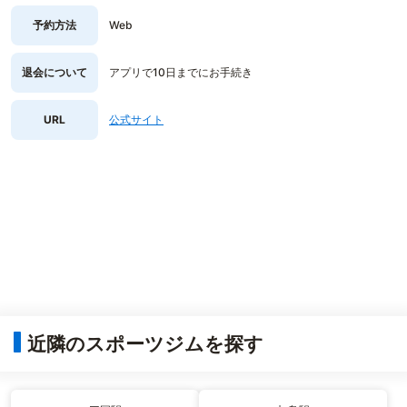
予約方法
Web
退会について
アプリで10日までにお手続き
URL
公式サイト
近隣のスポーツジムを探す