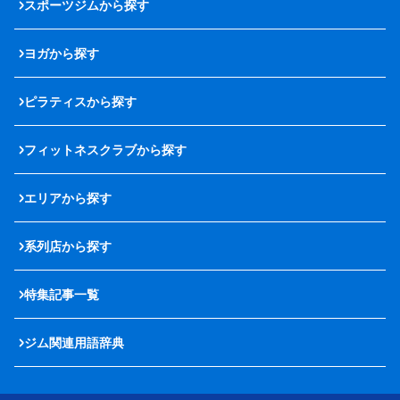
スポーツジムから探す
ヨガから探す
ピラティスから探す
フィットネスクラブから探す
エリアから探す
系列店から探す
特集記事一覧
ジム関連用語辞典